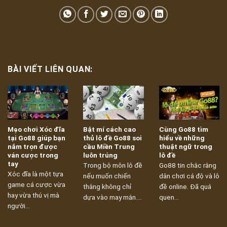
BÀI VIẾT LIÊN QUAN:
Mẹo chơi Xóc đĩa
Bật mí cách cao
Cùng Go88 tìm
tại Go88 giúp bạn
thủ lô đề Go88 soi
hiểu về những
nắm trọn được
cầu Miền Trung
thuật ngữ trong
ván cược trong
luôn trúng
lô đề
tay
Trong bộ môn lô đề
Go88 tin chắc rằng
Xóc đĩa là một tựa
nếu muốn chiến
dân chơi cá độ và lô
game cá cược vừa
thắng không chỉ
đề online. Đã quá
hay vừa thú vị mà
dựa vào may mắn....
quen...
người...