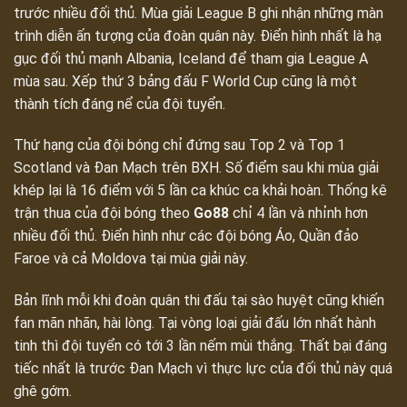
trước nhiều đối thủ. Mùa giải League B ghi nhận những màn
trình diễn ấn tượng của đoàn quân này. Điển hình nhất là hạ
gục đối thủ mạnh Albania, Iceland để tham gia League A
mùa sau. Xếp thứ 3 bảng đấu F World Cup cũng là một
thành tích đáng nể của đội tuyển.
Thứ hạng của đội bóng chỉ đứng sau Top 2 và Top 1
Scotland và Đan Mạch trên BXH. Số điểm sau khi mùa giải
khép lại là 16 điểm với 5 lần ca khúc ca khải hoàn. Thống kê
trận thua của đội bóng theo
Go88
chỉ 4 lần và nhỉnh hơn
nhiều đối thủ. Điển hình như các đội bóng Áo, Quần đảo
Faroe và cả Moldova tại mùa giải này.
Bản lĩnh mỗi khi đoàn quân thi đấu tại sào huyệt cũng khiến
fan mãn nhãn, hài lòng. Tại vòng loại giải đấu lớn nhất hành
tinh thì đội tuyển có tới 3 lần nếm mùi thắng. Thất bại đáng
tiếc nhất là trước Đan Mạch vì thực lực của đối thủ này quá
ghê gớm.