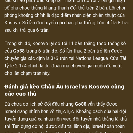
sau khi 90 phút đấu khép lại. Thậm chí có tới 7 lần ghi nhận
số pha chọc thủng khung thành đối thủ trên 2 bàn. Lối chơi
phóng khoáng chính là đặc điểm nhận diện chiến thuật của
Kosovo. Số lần đội tuyển ghi nhận pha thủng lưới chỉ là 8 trái
sau khi trải qua 6 trận.
Trong khi đó, Kosovo lại có tới 11 bàn thắng theo thống kê
của
Go88
trong 6 trận đó. Số lần thua 2 bàn trở lên được
chuyên gia xác định là 3/6 trận tại Nations League. Cửa Tài
tỷ lệ 2 1/4 chính là dự đoán mà chuyên gia muốn đề xuất
cho lần chạm trán này.
Đánh giá kèo Châu Âu Israel vs Kosovo cùng
các cao thủ
Dù chưa có lịch sử đối đầu nhưng
Go88
vẫn thấy được
Israel đang nhỉnh hơn về thực lực. Khoảng cách của hai đội
tuyển đang quá xa nhau nên việc đội tuyển nhà thắng là khả
thi. Tận dụng cơ hội được đấu tại lãnh địa, Israel hoàn toàn