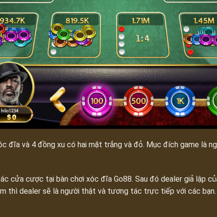
óc đĩa và 4 đồng xu có hai mặt trắng và đỏ. Mục đích game là n
ác cửa cược tại bàn chơi xóc đĩa Go88. Sau đó dealer giả lập củ
m thì dealer sẽ là người thật và tương tác trực tiếp với các bạn