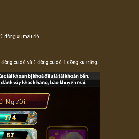
 2 đồng xu màu đỏ.
 đồng xu đỏ và 3 đồng xu đỏ 1 đồng xu trắng.