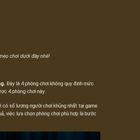
mẹo chơi dưới đây nhé!
ng.
Đây là 4 phòng chơi không quy định mức
được 4 phòng chơi này.
i có số lượng người chơi khủng nhất tại game
uả, việc lựa chọn phòng chơi phù hợp là bước