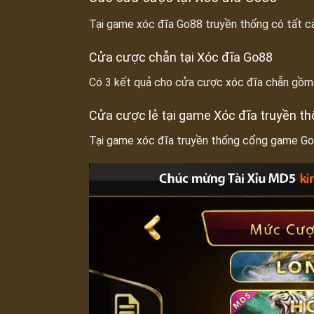
Tại game xóc đĩa Go88 truyền thống có tất 
Cửa cược chẵn tại Xóc đĩa Go88
Có 3 kết quả cho cửa cược xóc đĩa chẵn gồm 
Cửa cược lẻ tại game Xóc đĩa truyền t
Tại game xóc đĩa truyền thống cổng game Go8