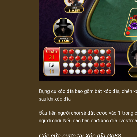
Dụng cụ xóc đĩa bao gồm bát xóc đĩa, chén x
sau khi xóc đĩa.
Đầu tiên người chơi sẽ đặt cược vào 1 trong c
người chơi. Nếu các bạn chơi xóc đĩa livestrea
Các cửa cược tại Xóc đĩa Go88