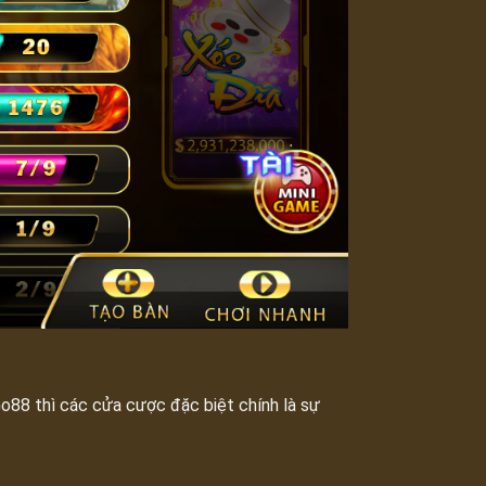
Go88 thì các cửa cược đặc biệt chính là sự