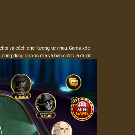
 chơi và cách chơi tương tự nhau. Game xóc
cần dùng dụng cụ xóc đĩa và bàn cược là được.