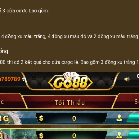
cả 3 cửa cược bao gồm:
4 đồng xu màu trắng, 4 đồng xu màu đỏ và 2 đồng xu màu trắng
hống
8 thì có 2 kết quả cho cửa cược lẻ. Bao gồm 3 đồng xu trắng 1