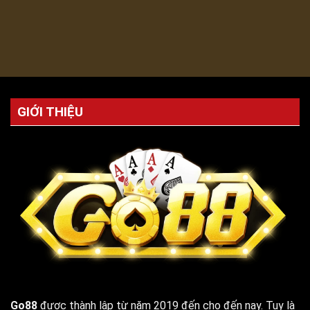
GIỚI THIỆU
Go88
được thành lập từ năm 2019 đến cho đến nay. Tuy là