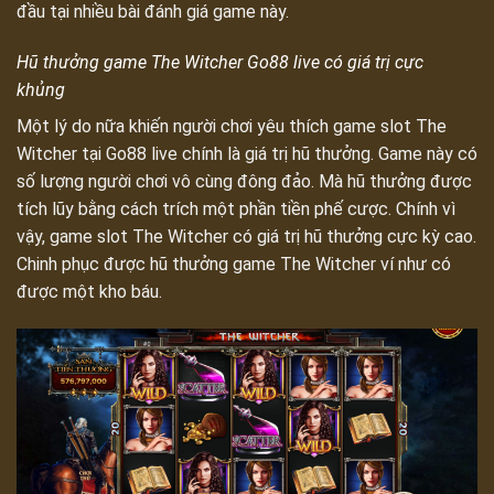
đầu tại nhiều bài đánh giá game này.
Hũ thưởng game The Witcher Go88 live có giá trị cực
khủng
Một lý do nữa khiến người chơi yêu thích game slot The
Witcher tại Go88 live chính là giá trị hũ thưởng. Game này có
số lượng người chơi vô cùng đông đảo. Mà hũ thưởng được
tích lũy bằng cách trích một phần tiền phế cược. Chính vì
vậy, game slot The Witcher có giá trị hũ thưởng cực kỳ cao.
Chinh phục được hũ thưởng game The Witcher ví như có
được một kho báu.