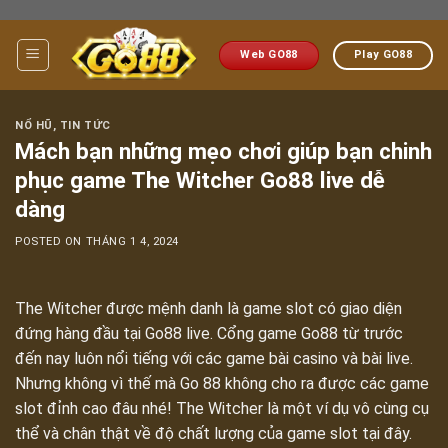
Skip
to
Web GO88
Play GO88
content
NỔ HŨ
,
TIN TỨC
Mách bạn những mẹo chơi giúp bạn chinh
phục game The Witcher Go88 live dễ
dàng
POSTED ON
THÁNG 1 4, 2024
The Witcher được mệnh danh là game slot có giao diện
đứng hàng đầu tại
Go88 live
. Cổng game Go88 từ trước
đến nay luôn nổi tiếng với các game bài casino và bài live.
Nhưng không vì thế mà Go 88 không cho ra được các game
slot đỉnh cao đâu nhé! The Witcher là một ví dụ vô cùng cụ
thể và chân thật về độ chất lượng của game slot tại đây.