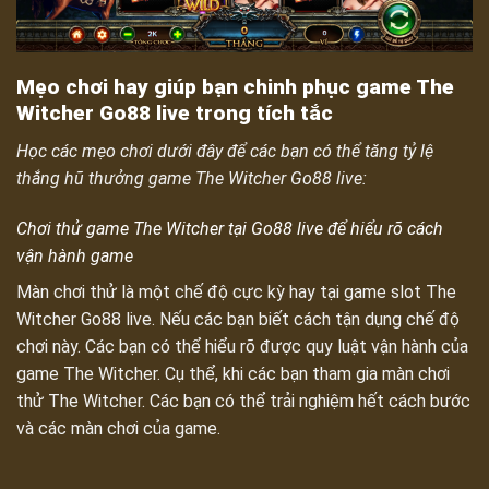
Mẹo chơi hay giúp bạn chinh phục game The
Witcher Go88 live trong tích tắc
Học các mẹo chơi dưới đây để các bạn có thể tăng tỷ lệ
thắng hũ thưởng game The Witcher Go88 live:
Chơi thử game The Witcher tại Go88 live để hiểu rõ cách
vận hành game
Màn chơi thử là một chế độ cực kỳ hay tại game slot The
Witcher Go88 live. Nếu các bạn biết cách tận dụng chế độ
chơi này. Các bạn có thể hiểu rõ được quy luật vận hành của
game The Witcher. Cụ thể, khi các bạn tham gia màn chơi
thử The Witcher. Các bạn có thể trải nghiệm hết cách bước
và các màn chơi của game.