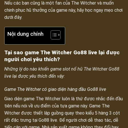
Nếu các bạn cũng là một fan của The Witcher và muốn
chinh phục hũ thưởng của game này, hãy học ngay mẹo chơi
dưới đây.
Nội dung chính
Tại sao game The Witcher Go88 live lại được
người chơi yêu thích?
Những lý do nào khiến game slot nổ hũ The Witcher Go88
live lại được yêu thích đến vậy:
Game The Witcher có giao diện hàng đầu Go88 live
Giao diện game The Witcher luôn là thứ được nhắc đến đầu
tiên nếu nói về ưu điểm của tựa game này. Game The
Witcher được thiết lập guồng quay theo kiểu 5 hàng 3 cột
rất đặc trưng tại Go88 live. Để người chơi dễ thao tác, dễ
tiếp cận với game. Nhà sản xuất game không thay đổi hay