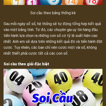
Soi cầu theo bảng thống kê
Sau mỗi ngày xổ số, hệ thống sẽ tự động tổng hợp kết quả
vào một bảng tính. Từ đó, các chuyên gia uy tín hàng đầu
tiến hành lựa chọn ra những con số có tỷ lệ xuất hiện cao
nhất. Anh em sẽ dựa trên những kết quả đó và tiến hành đặt
cược. Tuy nhiên, các bạn chỉ nên cược một vài số, không
nhất thiết phải cược tất cả các con số.
Soi cầu theo giải đặc biệt