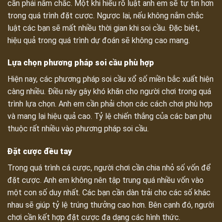
cần phải nắm chắc. Một khi hiểu rõ luật anh em sẽ tự tin hơn
trong quá trình đặt cược. Ngược lại, nếu không nắm chắc
luật các bạn sẽ mất nhiều thời gian khi soi cầu. Đặc biệt,
hiệu quả trong quá trình dự đoán sẽ không cao mang.
Lựa chọn phương pháp soi cầu phù hợp
Hiện nay, các phương pháp soi cầu
xổ số miền bắc
xuất hiện
càng nhiều. Điều này gây khó khăn cho người chơi trong quá
trình lựa chọn. Anh em cần phải chọn các cách chơi phù hợp
và mang lại hiệu quả cao. Tỷ lệ chiến thắng của các bạn phụ
thuộc rất nhiều vào phương pháp soi cầu.
Đặt cược đều tay
Trong quá trình cá cược, người chơi cần chia nhỏ số vốn để
đặt cược. Anh em không nên tập trung quá nhiều vốn vào
một con số duy nhất. Các bạn cần dàn trải cho các số khác
nhau sẽ giúp tỷ lệ trúng thưởng cao hơn. Bên cạnh đó, người
chơi cần kết hợp đặt cược đa dạng các hình thức.