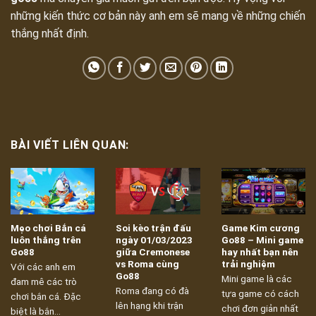
những kiến thức cơ bản này anh em sẽ mang về những chiến
thắng nhất định.
BÀI VIẾT LIÊN QUAN:
Mẹo chơi Bắn cá
Soi kèo trận đấu
Game Kim cương
luôn thắng trên
ngày 01/03/2023
Go88 – Mini game
Go88
giữa Cremonese
hay nhất bạn nên
vs Roma cùng
trải nghiệm
Với các anh em
Go88
Mini game là các
đam mê các trò
Roma đang có đà
tựa game có cách
chơi bắn cá. Đặc
lên hạng khi trận
chơi đơn giản nhất
biệt là bắn...