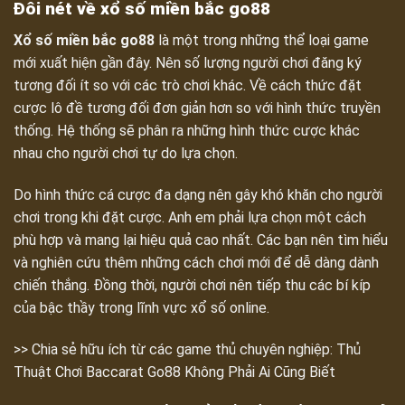
Đôi nét về xổ số miền bắc go88
Xổ số miền bắc go88
là một trong những thể loại game
mới xuất hiện gần đây. Nên số lượng người chơi đăng ký
tương đối ít so với các trò chơi khác. Về cách thức đặt
cược lô đề tương đối đơn giản hơn so với hình thức truyền
thống. Hệ thống sẽ phân ra những hình thức cược khác
nhau cho người chơi tự do lựa chọn.
Do hình thức cá cược đa dạng nên gây khó khăn cho người
chơi trong khi đặt cược. Anh em phải lựa chọn một cách
phù hợp và mang lại hiệu quả cao nhất. Các bạn nên tìm hiểu
và nghiên cứu thêm những cách chơi mới để dễ dàng dành
chiến thắng. Đồng thời, người chơi nên tiếp thu các bí kíp
của bậc thầy trong lĩnh vực xổ số online.
>> Chia sẻ hữu ích từ các game thủ chuyên nghiệp:
Thủ
Thuật Chơi Baccarat Go88 Không Phải Ai Cũng Biết