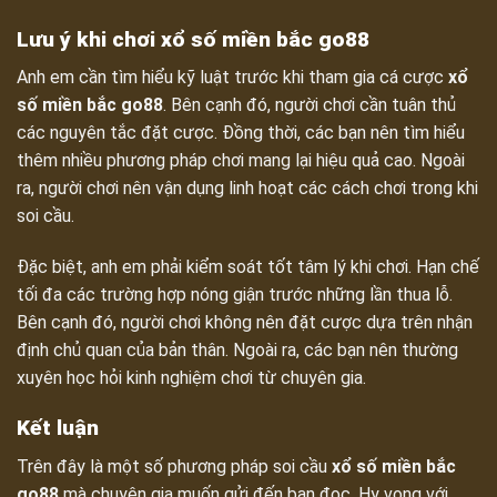
Lưu ý khi chơi xổ số miền bắc go88
Anh em cần tìm hiểu kỹ luật trước khi tham gia cá cược
xổ
số miền bắc go88
. Bên cạnh đó, người chơi cần tuân thủ
các nguyên tắc đặt cược. Đồng thời, các bạn nên tìm hiểu
thêm nhiều phương pháp chơi mang lại hiệu quả cao. Ngoài
ra, người chơi nên vận dụng linh hoạt các cách chơi trong khi
soi cầu.
Đặc biệt, anh em phải kiểm soát tốt tâm lý khi chơi. Hạn chế
tối đa các trường hợp nóng giận trước những lần thua lỗ.
Bên cạnh đó, người chơi không nên đặt cược dựa trên nhận
định chủ quan của bản thân. Ngoài ra, các bạn nên thường
xuyên học hỏi kinh nghiệm chơi từ chuyên gia.
Kết luận
Trên đây là một số phương pháp soi cầu
xổ số miền bắc
go88
mà chuyên gia muốn gửi đến bạn đọc. Hy vọng với