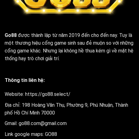
Go88
được thành lập từ năm 2019 đến cho đến nay. Tuy là
một thương hiệu cổng game sinh sau đẻ muộn so với những
cổng game khác. Nhưng lại không hề thua kém gì về mặt hệ
thống hay trò chơi giải trí.
Thông tin liên hệ:
Website:
https://go88.select/
Địa chỉ:
198 Hoàng Văn Thụ, Phường 9, Phú Nhuận, Thành
phố Hồ Chí Minh 70000
Gmail:
go88.com@gmail.com
Link google maps:
GO88