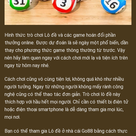
Hình thức trò chơi Lô đề và các game hoán đổi phần
thưởng online. Được dự đoán là sẽ ngày một phổ biến, dần
thay cho phương thức game thông thường từ trước. Vậy
nên hãy làm quen ngay với cách chơi mới lạ và tiện ích trên
ngay từ hôm nay nhé.
Cách chơi cũng vô cùng tiện lợi, không quá khó như nhiều
người tưởng. Ngay từ những người không mấy rành công
nghệ cũng có thể thao tác đơn giản. Trò chơi lô đề này
thích hợp với hầu hết mọi người. Chỉ cần có thiết bị điện tử
hoặc điện thoại smartphone là dễ dàng tham gia mọi lúc,
mọi nơi.
Bạn có thể tham gia Lô đề ở nhà cái Go88 bằng cách thực