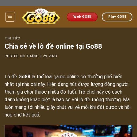
Skip
to
Web GO88
Play GO88
content
TIN TỨC
Chia sẻ về lô đề online tại Go88
POSTED ON
THÁNG 1 29, 2023
Lô đề
Go88
là thể loại game online có thưởng phổ biến
nhất tại nhà cái này. Hiện đang hút được lượng đông người
tham gia chơi thuộc nhiều độ tuổi. Trò chơi này có cách
đánh không khác biệt là bao so với lô đề thông thường. Mà
luôn mang tới nhiều giây phút vui vẻ mỗi khi đặt cược và hồi
hộp chờ kết quả.