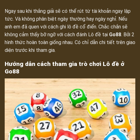
Ngay sau khi thắng giải sẽ có thể rút từ tài khoản ngay lập
tức. Và không phân biệt ngày thường hay ngày nghỉ. Nếu
anh em đã quen với cách ghi lô đề cổ điển. Chắc chắn sẽ
không cảm thấy bỡ ngỡ với cách đánh Lô đề tại
Go88
. Bởi 2
hình thức hoàn toàn giống nhau. Có chỉ dẫn chi tiết trên giao
diện trước khi tham gia.
Hướng dẫn cách tham gia trò chơi Lô đề ở
Go88