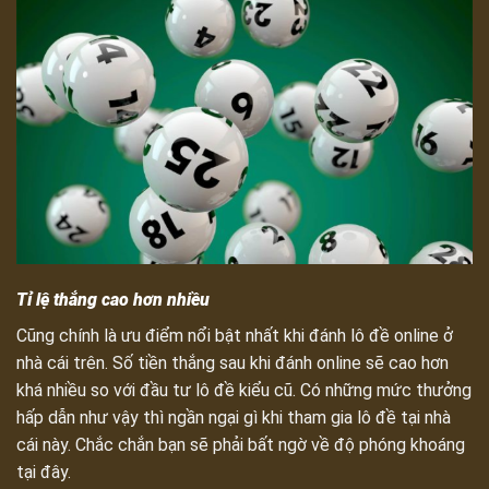
Tỉ lệ thắng cao hơn nhiều
Cũng chính là ưu điểm nổi bật nhất khi đánh lô đề online ở
nhà cái trên. Số tiền thắng sau khi đánh online sẽ cao hơn
khá nhiều so với đầu tư lô đề kiểu cũ. Có những mức thưởng
hấp dẫn như vậy thì ngần ngại gì khi tham gia lô đề tại nhà
cái này. Chắc chắn bạn sẽ phải bất ngờ về độ phóng khoáng
tại đây.