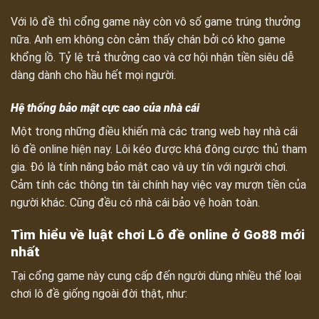
Với lô đề thì cổng game này còn vô số game trúng thưởng
nữa. Anh em không còn cảm thấy chán bởi có kho game
khổng lồ. Tỷ lệ trả thưởng cao và cơ hội nhận tiền siêu dễ
dàng dành cho hầu hết mọi người.
Hệ thống bảo mật cực cao của nhà cái
Một trong những điều khiến mà các trang web hay nhà cái
lô đề online hiện nay. Lôi kéo được khá đông cược thủ tham
gia. Đó là tính năng bảo mật cao và uy tín với người chơi.
Cảm tính các thông tin tài chính hay việc vay mượn tiền của
người khác. Cũng đều có nhà cái bảo vệ hoàn toàn.
Tìm hiểu về luật chơi Lô đề online ở Go88 mới
nhất
Tại cổng game này cung cấp đến người dùng nhiều thể loại
chơi lô đề giống ngoài đời thật, như: