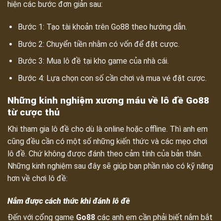
hiện các bước đơn giản sau:
Bước 1: Tạo tài khoản trên Go88 theo hướng dẫn.
Bước 2: Chuyển tiền nhằm có vốn để đặt cược.
Bước 3: Mua lô đề tại kho game của nhà cái.
Bước 4: Lựa chọn con số cần chơi và mua vé đặt cược.
Những kinh nghiệm xương máu về lô đề Go88
từ cược thủ
Khi tham gia lô đề cho dù là online hoặc offline. Thì anh em
cũng đều cần có một số những kiến thức và các mẹo chơi
lô đề. Chứ không được đánh theo cảm tính của bản thân.
Những kinh nghiệm sau đây sẽ giúp bạn phần nào có kỹ năng
hơn về chơi lô đề:
Nắm được cách thức khi đánh lô đề
Đến với cổng game
Go88
các anh em cần phải biết nắm bắt