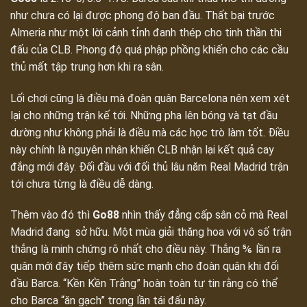
như chưa có lại được phong độ ban đầu. Thất bại trước
Almeria như một lời cảnh tỉnh đanh thép cho tinh thần thi
đấu của CLB. Phong độ quá phập phồng khiến cho các cầu
thủ mất tập trung hơn khi ra sân.
Lối chơi cũng là điều mà đoàn quân Barcelona nên xem xét
lại cho những trận kế tới. Những pha lên bóng và tạt đầu
dường như không phải là điều mà các học trò làm tốt. Điều
này chính là nguyên nhân khiến CLB nhận lại kết quả cay
đắng mới đây. Đối đầu với đối thủ lâu năm Real Madrid trận
tới chưa từng là điều dễ dàng.
Thêm vào đó thì
Go88
nhìn thấy đẳng cấp sân cỏ mà Real
Madrid đang sở hữu. Một mùa giải thăng hoa với vô số trận
thắng là minh chứng rõ nhất cho điều này. Thắng ⅚ lần ra
quân mới đây tiếp thêm sức mạnh cho đoàn quân khi đối
đầu Barca. “Kền Kền Trắng” hoàn toàn tự tin rằng có thể
cho Barca “ăn gạch” trong lần tái đấu này.