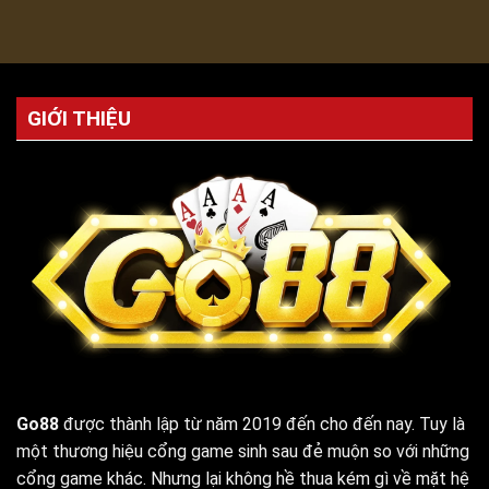
GIỚI THIỆU
Go88
được thành lập từ năm 2019 đến cho đến nay. Tuy là
một thương hiệu cổng game sinh sau đẻ muộn so với những
cổng game khác. Nhưng lại không hề thua kém gì về mặt hệ