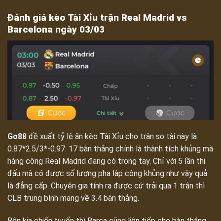
Đánh giá kèo Tài Xỉu trận Real Madrid vs
Barcelona ngày 03/03
Go88
đề xuất tỷ lệ ăn kèo Tài Xỉu cho trận so tài này là
0.87*2.5/3*-0.97. 17 bàn thắng chính là thành tích khủng mà
hàng công Real Madrid đang có trong tay. Chỉ với 5 lần thi
đấu mà có được số lượng pha lập công khủng như vậy quả
là đẳng cấp. Chuyên gia tính ra được cứ trải qua 1 trận thì
CLB trung bình mang về 3.4 bàn thắng.
Bên kia chiến tuyến thì Barca cũng liên tiếp cho bàn thắng