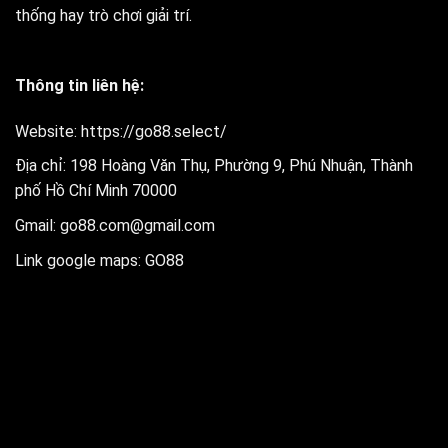
thống hay trò chơi giải trí.
Thông tin liên hệ:
Website:
https://go88.select/
Địa chỉ:
198 Hoàng Văn Thụ, Phường 9, Phú Nhuận, Thành
phố Hồ Chí Minh 70000
Gmail:
go88.com@gmail.com
Link google maps:
GO88