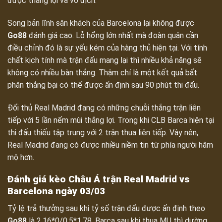
được thắng lợi và vô địch.
Song bản lĩnh sân khách của Barcelona lại không được
Go88
đánh giá cao. Lỗ hổng lớn nhất mà đoàn quân cần
điều chỉnh đó là sự yếu kém của hàng thủ hiện tại. Với tính
chất kịch tính mà trận đấu mang lại thì nhiều khả năng sẽ
không có nhiều bàn thắng. Thậm chí là một kết quả bất
phân thắng bại có thể được ấn định sau 90 phút thi đấu.
Đối thủ Real Madrid đang có những chuỗi thắng trận liên
tiếp với 5 lần nếm mùi thắng lợi. Trong khi CLB Barca hiện tại
thi đấu thiếu tập trung với 2 trận thua liên tiếp. Vậy nên,
Real Madrid đang có được nhiều niềm tin từ phía người hâm
mộ hơn.
Đánh giá kèo Châu Á trận Real Madrid vs
Barcelona ngày 03/03
Tỷ lệ trả thưởng sau khi tỷ số trận đấu được ấn định theo
Go88
là 2.16*0/0.5*1.78. Barca sau khi thua MU thì dường