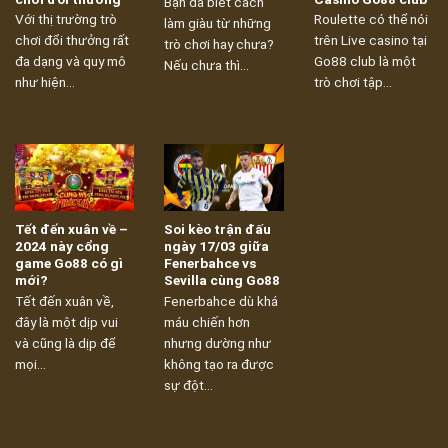
Bạn đã biết cách
Với thị trường trò
Roulette có thể nói
làm giàu từ những
chơi đổi thưởng rất
trên Live casino tại
trò chơi hay chưa?
đa dạng và quy mô
Go88 club là một
Nếu chưa thì...
như hiện...
trò chơi tập...
Tết đến xuân về –
Soi kèo trận đấu
2024 này cổng
ngày 17/03 giữa
game Go88 có gì
Fenerbahce vs
mới?
Sevilla cùng Go88
Tết đến xuân về,
Fenerbahce dù khá
đây là một dịp vui
máu chiến hơn
và cũng là dịp để
nhưng dường như
mọi...
không tạo ra được
sự đột...