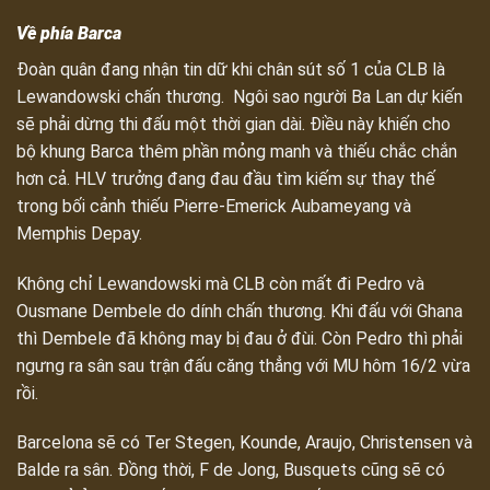
Về phía Barca
Đoàn quân đang nhận tin dữ khi chân sút số 1 của CLB là
Lewandowski chấn thương. Ngôi sao người Ba Lan dự kiến
sẽ phải dừng thi đấu một thời gian dài. Điều này khiến cho
bộ khung Barca thêm phần mỏng manh và thiếu chắc chắn
hơn cả. HLV trưởng đang đau đầu tìm kiếm sự thay thế
trong bối cảnh thiếu Pierre-Emerick Aubameyang và
Memphis Depay.
Không chỉ Lewandowski mà CLB còn mất đi Pedro và
Ousmane Dembele do dính chấn thương. Khi đấu với Ghana
thì Dembele đã không may bị đau ở đùi. Còn Pedro thì phải
ngưng ra sân sau trận đấu căng thẳng với MU hôm 16/2 vừa
rồi.
Barcelona sẽ có Ter Stegen, Kounde, Araujo, Christensen và
Balde ra sân. Đồng thời, F de Jong, Busquets cũng sẽ có