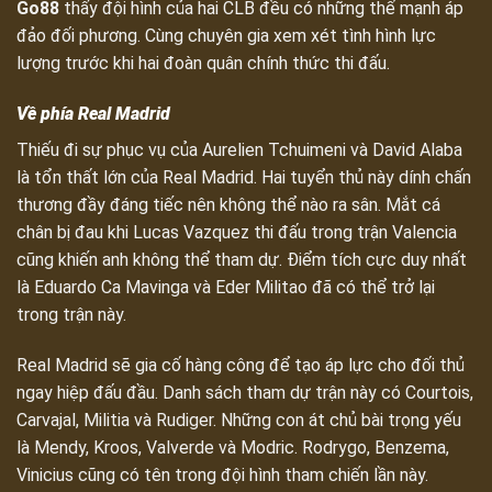
Go88
thấy đội hình của hai CLB đều có những thế mạnh áp
đảo đối phương. Cùng chuyên gia xem xét tình hình lực
lượng trước khi hai đoàn quân chính thức thi đấu.
Về phía Real Madrid
Thiếu đi sự phục vụ của Aurelien Tchuimeni và David Alaba
là tổn thất lớn của Real Madrid. Hai tuyển thủ này dính chấn
thương đầy đáng tiếc nên không thể nào ra sân. Mắt cá
chân bị đau khi Lucas Vazquez thi đấu trong trận Valencia
cũng khiến anh không thể tham dự. Điểm tích cực duy nhất
là Eduardo Ca Mavinga và Eder Militao đã có thể trở lại
trong trận này.
Real Madrid sẽ gia cố hàng công để tạo áp lực cho đối thủ
ngay hiệp đấu đầu. Danh sách tham dự trận này có Courtois,
Carvajal, Militia và Rudiger. Những con át chủ bài trọng yếu
là Mendy, Kroos, Valverde và Modric. Rodrygo, Benzema,
Vinicius cũng có tên trong đội hình tham chiến lần này.