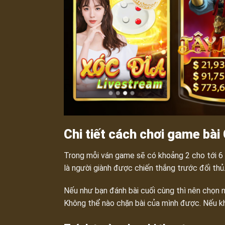
Chi tiết cách chơi game bài
Trong mỗi ván game sẽ có khoảng 2 cho tới 6 
là người giành được chiến thắng trước đối th
Nếu như bạn đánh bài cuối cùng thì nên chọn n
Không thể nào chặn bài của mình được. Nếu khô