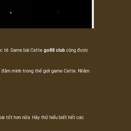
c tê. Game bài Catte
go88 club
cũng được
hể đắm mình trong thế giới game Catte. Nhằm
ài tốt hơn nữa. Hãy thử hiểu biết hết các