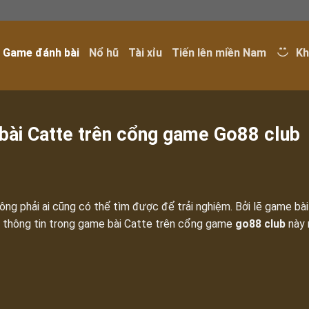
Game đánh bài
Nổ hũ
Tài xỉu
Tiến lên miền Nam
Kh
e bài Catte trên cổng game Go88 club
ông phải ai cũng có thể tìm được để trải nghiệm. Bởi lẽ game bà
 thông tin trong game bài Catte trên cổng game
go88 club
này 