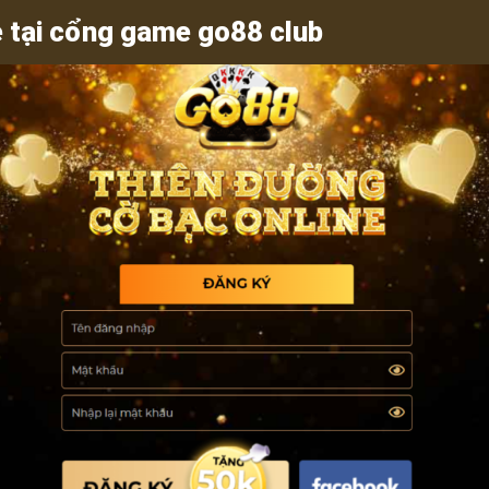
e tại cổng game go88 club