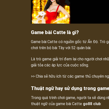
Game bài Catte là gì?
Game bài Catte có nguồn gốc từ Ấn Độ. Trò g
chơi trên bộ bài Tây với 52 quân bài.
Là trò game giải trí đem lại cho người chơi 
giải tỏa các áp lực của cuộc sống.
>> Chia sẻ hữu ích từ các game thủ chuyên ng
Thuật ngữ hay sử dụng trong game
Trong quá trình chơi game, người ta sẽ dùng n
thuật ngữ của game bài Catte
go88 club
: