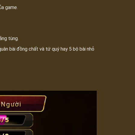
của game.
hắng tùng.
quân bài đồng chất và tứ quý hay 5 bộ bài nhỏ