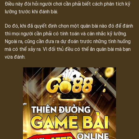
Điều này đòi hỏi người chơi cần phải biết cách phân tích kỹ
lưỡng trước khi đánh bài.
Do đó, khi đã quyết định chọn một quân bài nào đó để đánh
thì mọi người cần phải có tính toán và cân nhắc kỹ lưỡng.
Ngoài ra, cũng cần đưa ra dự đoán trước những tình huống
mà có thể xảy ra. Vì đối thủ đều có thể ăn quân bài mà bạn
vừa đánh.