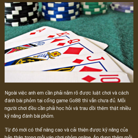
Ngoài việc anh em cần phải nắm rõ được luật chơi và cách
đánh bài phỏm tại cổng game Go88 thì vẫn chưa đủ. Mỗi
người chơi đều cần phải học hỏi và trau dồi thêm thật nhiều
kỹ năng đánh bài phỏm.
Từ đó mới có thể nâng cao và cải thiện được kỹ năng của
bản thân trong mỗi ván chơi phỏm online. Áp dụng thêm mỗi