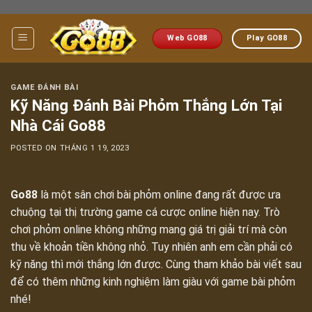
Skip
to
Web GO88
Play GO88
content
GAME ĐÁNH BÀI
Kỹ Năng Đánh Bài Phỏm Thắng Lớn Tại
Nhà Cái Go88
POSTED ON
THÁNG 1 19, 2023
Go88
là một sân chơi bài phỏm online đang rất được ưa
chuộng tại thị trường game cá cược online hiện nay. Trò
chơi phỏm online không những mang giá trị giải trí mà còn
thu về khoản tiền không nhỏ. Tuy nhiên anh em cần phải có
kỹ năng thì mới thắng lớn được. Cùng tham khảo bài viết sau
để có thêm những kinh nghiệm làm giàu với game bài phỏm
nhé!