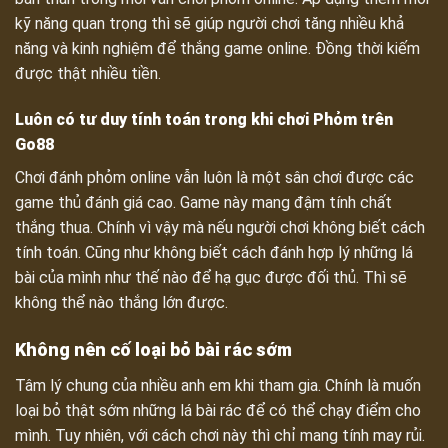
kỹ năng quan trọng thì sẽ giúp người chơi tăng nhiều khả
năng và kinh nghiệm để thắng game online. Đồng thời kiếm
được thật nhiều tiền.
Luôn có tư duy tính toán trong khi chơi Phỏm trên
Go88
Chơi đánh phỏm online vẫn luôn là một sân chơi được các
game thủ đánh giá cao. Game này mang đậm tính chất
thắng thua. Chính vì vậy mà nếu người chơi không biết cách
tính toán. Cũng như không biết cách đánh hợp lý những lá
bài của mình như thế nào để hạ gục được đối thủ. Thì sẽ
không thể nào thắng lớn được.
Không nên cố loại bỏ bài rác sớm
Tâm lý chung của nhiều anh em khi tham gia. Chính là muốn
loại bỏ thật sớm những lá bài rác để có thể chạy điểm cho
mình. Tuy nhiên, với cách chơi này thì chỉ mang tính may rủi.