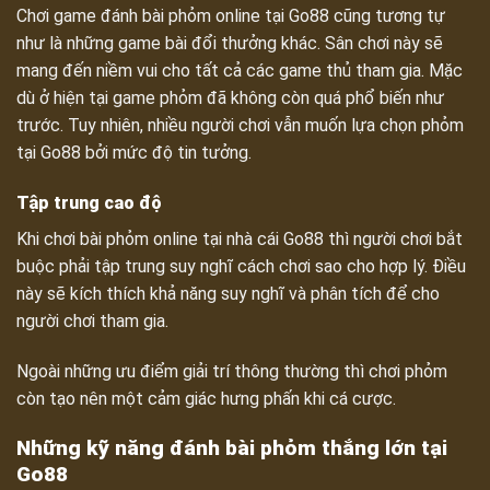
Chơi game đánh bài phỏm online tại Go88 cũng tương tự
như là những game bài đổi thưởng khác. Sân chơi này sẽ
mang đến niềm vui cho tất cả các game thủ tham gia. Mặc
dù ở hiện tại game phỏm đã không còn quá phổ biến như
trước. Tuy nhiên, nhiều người chơi vẫn muốn lựa chọn phỏm
tại Go88 bởi mức độ tin tưởng.
Tập trung cao độ
Khi chơi bài phỏm online tại nhà cái Go88 thì người chơi bắt
buộc phải tập trung suy nghĩ cách chơi sao cho hợp lý. Điều
này sẽ kích thích khả năng suy nghĩ và phân tích để cho
người chơi tham gia.
Ngoài những ưu điểm giải trí thông thường thì chơi phỏm
còn tạo nên một cảm giác hưng phấn khi cá cược.
Những kỹ năng đánh bài phỏm thắng lớn tại
Go88