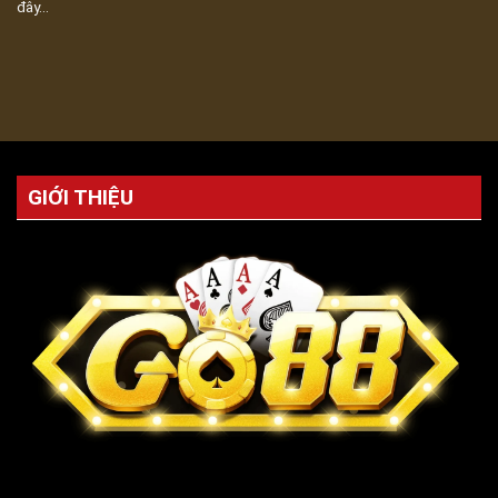
đây...
GIỚI THIỆU