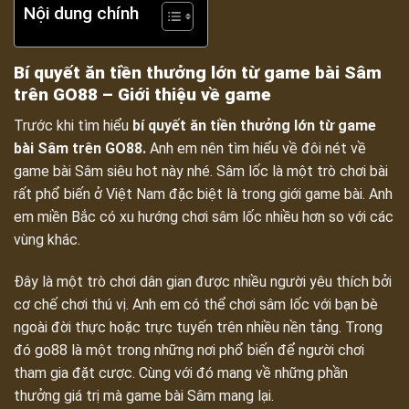
Nội dung chính
Bí quyết ăn tiền thưởng lớn từ game bài Sâm
trên GO88 – Giới thiệu về game
Trước khi tìm hiểu
bí quyết ăn tiền thưởng lớn từ game
bài Sâm trên GO88.
Anh em nên tìm hiểu về đôi nét về
game bài Sâm siêu hot này nhé. Sâm lốc là một trò chơi bài
rất phổ biến ở Việt Nam đặc biệt là trong giới game bài. Anh
em miền Bắc có xu hướng chơi sâm lốc nhiều hơn so với các
vùng khác.
Đây là một trò chơi dân gian được nhiều người yêu thích bởi
cơ chế chơi thú vị. Anh em có thể chơi sâm lốc với bạn bè
ngoài đời thực hoặc trực tuyến trên nhiều nền tảng. Trong
đó go88 là một trong những nơi phổ biến để người chơi
tham gia đặt cược. Cùng với đó mang về những phần
thưởng giá trị mà game bài Sâm mang lại.