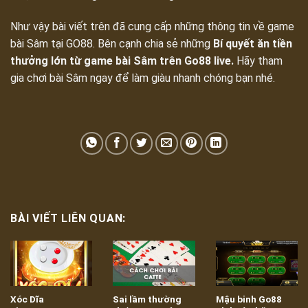
Như vậy bài viết trên đã cung cấp những thông tin về game
bài Sâm tại GO88. Bên cạnh chia sẻ những
Bí quyết ăn tiền
thưởng lớn từ game bài Sâm trên
Go88 live
.
Hãy tham
gia chơi bài Sâm ngay để làm giàu nhanh chóng bạn nhé.
BÀI VIẾT LIÊN QUAN:
Xóc Dĩa
Sai lầm thường
Mậu binh Go88