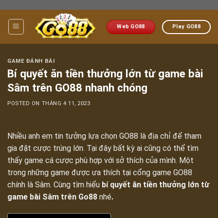
Skip
to
Web GO88
Play GO88
content
GAME ĐÁNH BÀI
Bí quyết ăn tiền thưởng lớn từ game bài
Sâm trên GO88 nhanh chóng
POSTED ON
THÁNG 4 11, 2023
Nhiều anh em tin tưởng lựa chọn GO88 là địa chỉ để tham
gia đặt cược trúng lớn. Tại đây bất kỳ ai cũng có thể tìm
thấy game cá cược phù hợp với sở thích của mình.
Một
trong những game được ưa thích tại cổng game GO88
chính là Sâm. Cùng tìm hiểu
bí quyết ăn tiền thưởng lớn từ
game bài Sâm trên
Go88
nhé
.