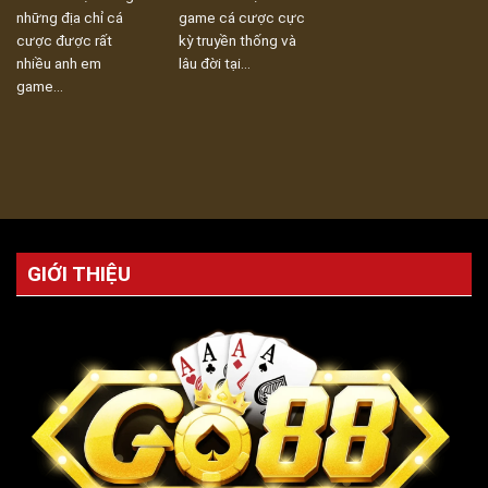
những địa chỉ cá
game cá cược cực
cược được rất
kỳ truyền thống và
nhiều anh em
lâu đời tại...
game...
GIỚI THIỆU