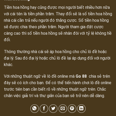
Tiền hoa hồng hay cũng được mọi người biết nhiều hơn nữa
với cái tên là tiền phần trăm. Thay đổi sẽ là số tiền hoa hồng
nhà cái cần trả nếu người đó thắng cược. Số tiền hoa hồng
sẽ được chia theo phần trăm. Người tham gia đặt cược
càng cao thì số tiền hoa hồng sẽ nhân đôi với tỷ lệ không hề
đổi.
Thông thường nhà cái sẽ áp hoa hồng cho chủ lô đề hoặc
đại lý. Sau đó đại lý hoặc chủ lô đề lại áp dụng đối với người
khác.
Với những thuật ngữ về lô đề online mà
Go 88
chia sẻ trên
đây sẽ có ích cho bạn. Để có thể tiến hành chơi lô đề online
trước tiên bạn cần biết rõ về những thuật ngữ trên. Chắc
chắn việc giải trí và thư giãn của bạn sẽ trở nên dễ dàng.