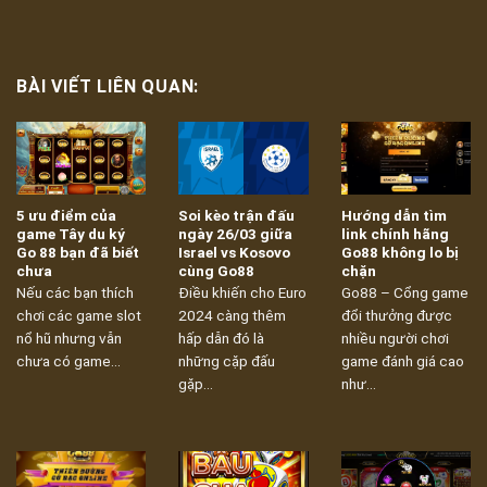
BÀI VIẾT LIÊN QUAN:
5 ưu điểm của
Soi kèo trận đấu
Hướng dẫn tìm
game Tây du ký
ngày 26/03 giữa
link chính hãng
Go 88 bạn đã biết
Israel vs Kosovo
Go88 không lo bị
chưa
cùng Go88
chặn
Nếu các bạn thích
Điều khiến cho Euro
Go88 – Cổng game
chơi các game slot
2024 càng thêm
đổi thưởng được
nổ hũ nhưng vẫn
hấp dẫn đó là
nhiều người chơi
chưa có game...
những cặp đấu
game đánh giá cao
gặp...
như...