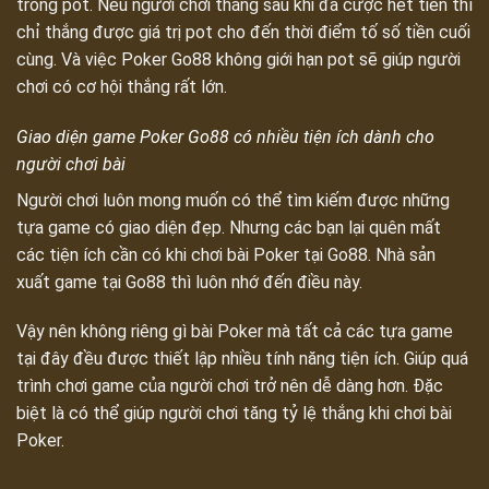
trong pot. Nếu người chơi thắng sau khi đã cược hết tiền thì
chỉ thắng được giá trị pot cho đến thời điểm tố số tiền cuối
cùng. Và việc Poker Go88 không giới hạn pot sẽ giúp người
chơi có cơ hội thắng rất lớn.
Giao diện game Poker Go88 có nhiều tiện ích dành cho
người chơi bài
Người chơi luôn mong muốn có thể tìm kiếm được những
tựa game có giao diện đẹp. Nhưng các bạn lại quên mất
các tiện ích cần có khi chơi bài Poker tại Go88. Nhà sản
xuất game tại Go88 thì luôn nhớ đến điều này.
Vậy nên không riêng gì bài Poker mà tất cả các tựa game
tại đây đều được thiết lập nhiều tính năng tiện ích. Giúp quá
trình chơi game của người chơi trở nên dễ dàng hơn. Đặc
biệt là có thể giúp người chơi tăng tỷ lệ thắng khi chơi bài
Poker.