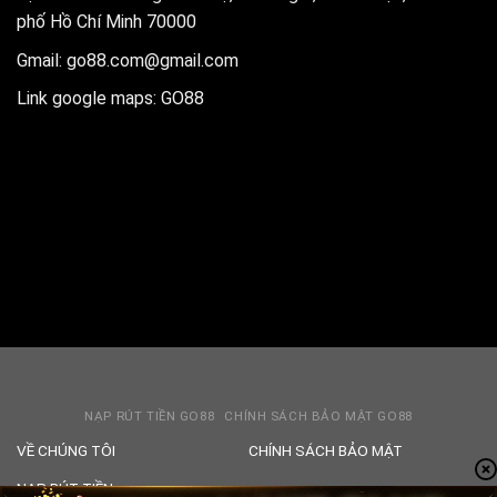
phố Hồ Chí Minh 70000
Gmail:
go88.com@gmail.com
Link google maps:
GO88
NẠP RÚT TIỀN GO88
CHÍNH SÁCH BẢO MẬT GO88
VỀ CHÚNG TÔI
CHÍNH SÁCH BẢO MẬT
NẠP RÚT TIỀN