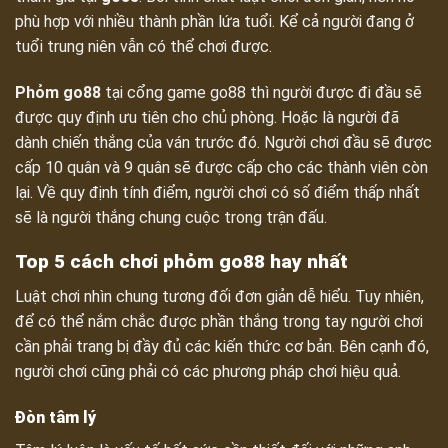
phù hợp với nhiều thành phần lứa tuổi. Kể cả người đang ở
tuổi trung niên vẫn có thể chơi được.
Phỏm go88
tại cổng game go88 thì người được đi đầu sẽ
được quy định ưu tiên cho chủ phòng. Hoặc là người đã
dành chiến thắng của ván trước đó. Người chơi đầu sẽ được
cấp 10 quân và 9 quân sẽ được cấp cho các thành viên còn
lại. Về quy định tính điểm, người chơi có số điểm thấp nhất
sẽ là người thắng chung cuộc trong trận đấu.
Top 5 cách chơi phỏm go88 hay nhất
Luật chơi nhìn chung tương đối đơn giản dễ hiểu. Tuy nhiên,
để có thể nắm chắc được phần thắng trong tay người chơi
cần phải trang bị đầy đủ các kiến thức cơ bản. Bên cạnh đó,
người chơi cũng phải có các phương pháp chơi hiệu quả.
Đòn tâm lý