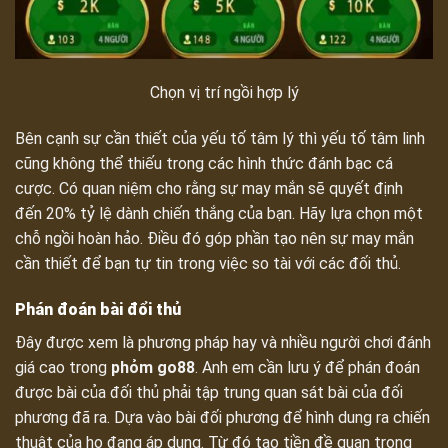
Chọn vị trí ngồi hợp lý
Bên cạnh sự cần thiết của yếu tố tâ
m lý thì yếu tố tâm linh
cũng không thể thiếu trong các hình thức đánh bạc cá
cược. Có quan niệm cho rằng sự may mắn sẽ quyết định
đến 20% tỷ lệ dành chiến thắng của bạn. Hãy lựa chọn một
chỗ ngồi hoàn hảo. Điều đó góp phần tạo nên sự may mắn
cần thiết để bạn tự tin trong việc so tài với các đối thủ.
Phán đoán bài đổi thủ
Đây được xem là phương pháp hay và nhiều người chơi đánh
giá cao trong
phỏm go88
. Anh em cần lưu ý để phán đoán
được bài của đối thủ phải tập trung quan sát bài của đối
phương đã ra. Dựa vào bài đối phương để hình dung ra chiến
thuật của họ đang áp dụng. Từ đó tạo tiền đề quan trọng