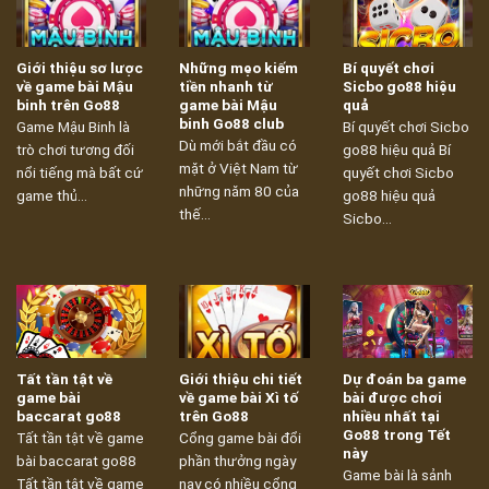
Giới thiệu sơ lược
Những mẹo kiếm
Bí quyết chơi
về game bài Mậu
tiền nhanh từ
Sicbo go88 hiệu
binh trên Go88
game bài Mậu
quả
binh Go88 club
Game Mậu Binh là
Bí quyết chơi Sicbo
Dù mới bắt đầu có
trò chơi tương đối
go88 hiệu quả Bí
mặt ở Việt Nam từ
nổi tiếng mà bất cứ
quyết chơi Sicbo
những năm 80 của
game thủ...
go88 hiệu quả
thế...
Sicbo...
Tất tần tật về
Giới thiệu chi tiết
Dự đoán ba game
game bài
về game bài Xì tố
bài được chơi
baccarat go88
trên Go88
nhiều nhất tại
Go88 trong Tết
Tất tần tật về game
Cổng game bài đổi
này
bài baccarat go88
phần thưởng ngày
Game bài là sảnh
Tất tần tật về game
nay có nhiều cổng