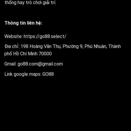
thống hay trò chơi giải trí.
Thông tin liên hệ:
Website:
https://go88.select/
Địa chỉ:
198 Hoàng Văn Thụ, Phường 9, Phú Nhuận, Thành
phố Hồ Chí Minh 70000
Gmail:
go88.com@gmail.com
Link google maps:
GO88