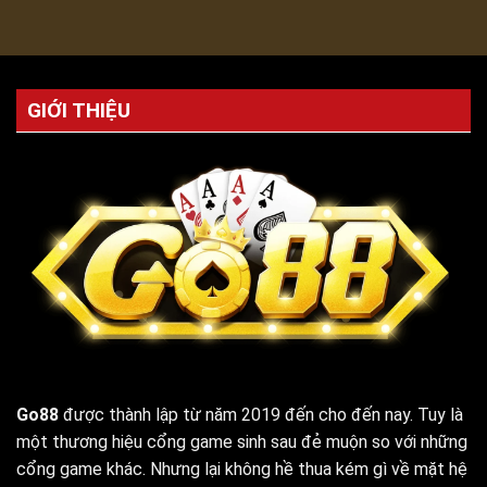
GIỚI THIỆU
Go88
được thành lập từ năm 2019 đến cho đến nay. Tuy là
một thương hiệu cổng game sinh sau đẻ muộn so với những
cổng game khác. Nhưng lại không hề thua kém gì về mặt hệ