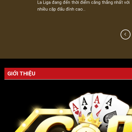
La Liga đang đến thời điểm căng thẳng nhất với
nhiều cặp đấu đỉnh cao...
GIỚI THIỆU