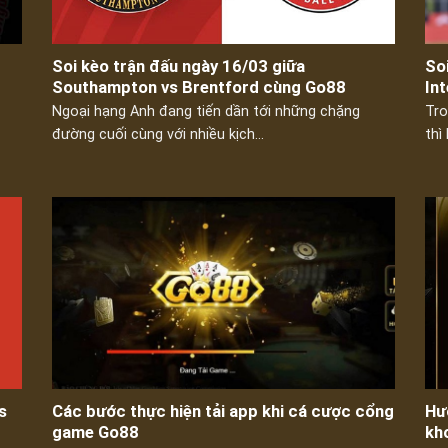
Soi kèo trận đấu ngày 16/03 giữa
So
Southampton vs Brentford cùng Go88
In
Ngoại hạng Anh đang tiến dần tới những chặng
Tro
đường cuối cùng với nhiều kịch...
thì
s
Các bước thực hiện tải app khi cá cược cổng
Hư
game Go88
kh