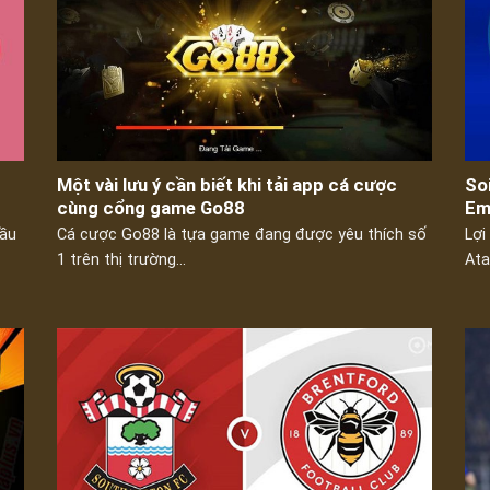
Một vài lưu ý cần biết khi tải app cá cược
So
cùng cổng game Go88
Em
đầu
Cá cược Go88 là tựa game đang được yêu thích số
Lợi
1 trên thị trường...
Ata