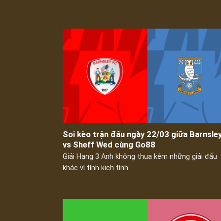
Soi kèo trận đấu ngày 22/03 giữa Barnsle
vs Sheff Wed cùng Go88
Giải Hạng 3 Anh không thua kém những giải đấu
khác vì tính kịch tính...