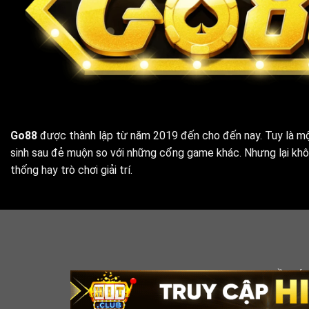
Go88
được thành lập từ năm 2019 đến cho đến nay. Tuy là m
sinh sau đẻ muộn so với những cổng game khác. Nhưng lại khô
thống hay trò chơi giải trí.
VỀ CHÚN