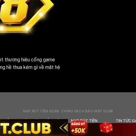
ột thương hiệu cổng game
ng hề thua kém gì về mặt hệ
NẠP RÚT TIỀN GO88
CHÍNH SÁCH BẢO MẬT GO88
G TÔI
CHÍNH SÁCH BẢO MẬT
NẠP RÚT TIỀN
TIN TỨC G
Copyright 2023 © go88app.io - Cổng game bài TOP 1 Việt Nam.