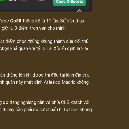
 được
Go88
thống kê là 11 lần. Số bàn thua
 giữ lại 3 điểm trọn vẹn cho mình.
dứt điểm chọc thủng khung thành của đối thủ
họn khả quan với tỷ lệ Tài Xỉu ấn định là 2 ¼.
n thắng lớn khi được thi đấu tại lãnh địa của
nh quân này nhất định Atletico Madrid không
g độ đang nghiêng hẳn về phía CLB khách với
n đi này cần phải có sự chuẩn bị tốt nếu không