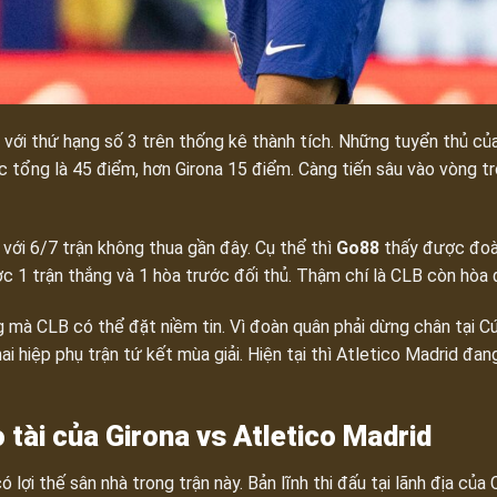
ới thứ hạng số 3 trên thống kê thành tích. Những tuyển thủ củ
c tổng là 45 điểm, hơn Girona 15 điểm. Càng tiến sâu vào vòng t
ới 6/7 trận không thua gần đây. Cụ thể thì
Go88
thấy được đoàn
c 1 trận thắng và 1 hòa trước đối thủ. Thậm chí là CLB còn hòa đố
 mà CLB có thể đặt niềm tin. Vì đoàn quân phải dừng chân tại C
ai hiệp phụ trận tứ kết mùa giải. Hiện tại thì Atletico Madrid đ
 tài của Girona vs Atletico Madrid
ó lợi thế sân nhà trong trận này. Bản lĩnh thi đấu tại lãnh địa c