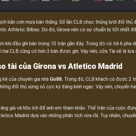
 kịch bản cơn mưa bàn thắng. Số lần CLB chọc thủng lưới đối thủ
ớc Athletic Bilbao. Do đó, Girona nên có sự chuẩn bị tốt nhất để
khi đều ghi bàn trong 10 trận gần đây. Trong đó có tới 6 pha 
hì hai CLB cũng có hơn 3 bàn được ghi. Vậy nên, cửa Tài sẽ là lựa c
o tài của Girona vs Atletico Madrid
g kê của chuyên gia nhà
Go88.
Trong đó, CLB khách có được 2 trậ
những đối thủ sừng sỏ cực kỳ đáng kinh ngạc. Vậy nên, chuyến hà
áng giá và hữu ích để anh em tham khảo. Thế trận của cuộc đụn
tletico Madrid dựa vào những phân tích vừa rồi. Tuy nhiên, chuyế