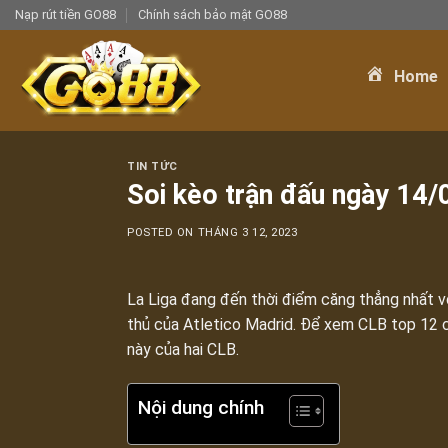
Skip
Nạp rút tiền GO88
Chính sách bảo mật GO88
to
content
Home
TIN TỨC
Soi kèo trận đấu ngày 14/
POSTED ON
THÁNG 3 12, 2023
La Liga đang đến thời điểm căng thẳng nhất v
thủ của Atletico Madrid. Để xem CLB top 12 có
này của hai CLB.
Nội dung chính