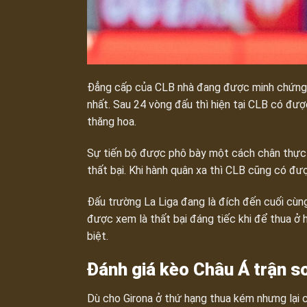
Đẳng cấp của CLB nhà đang được minh chứng v
nhất. Sau 24 vòng đấu thì hiện tại CLB có đượ
thăng hoa.
Sự tiến bộ được phô bày một cách chân thực v
thất bại. Khi hành quân xa thì CLB cũng có đượ
Đấu trường La Liga đang là đích đến cuối cùng
được xem là thất bại đáng tiếc khi để thua ở h
biệt.
Đánh giá kèo Châu Á trận so
Dù cho Girona ở thứ hạng thua kém nhưng lại c