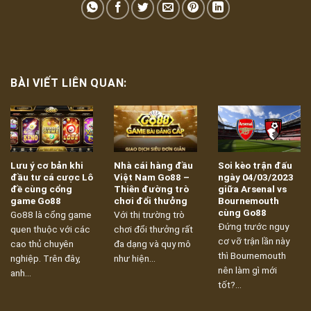
BÀI VIẾT LIÊN QUAN:
Lưu ý cơ bản khi
Nhà cái hàng đầu
Soi kèo trận đấu
đầu tư cá cược Lô
Việt Nam Go88 –
ngày 04/03/2023
đề cùng cổng
Thiên đường trò
giữa Arsenal vs
game Go88
chơi đổi thưởng
Bournemouth
cùng Go88
Go88 là cổng game
Với thị trường trò
Đứng trước nguy
quen thuộc với các
chơi đổi thưởng rất
cơ vỡ trận lần này
cao thủ chuyên
đa dạng và quy mô
thì Bournemouth
nghiệp. Trên đây,
như hiện...
nên làm gì mới
anh...
tốt?...