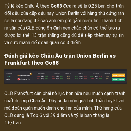
Tỷ lệ kèo Châu Á theo
Go88
đưa ra sẽ là 0.25 bàn cho trận
đối đầu của cặp đấu này. Union Berlin với hàng thủ cứng rắn
sẽ là nơi đáng để các anh em gửi gắm niềm tin. Thành tích
ra sân của CLB cũng ổn định nên chắc chắn có thể tạo ra
được lợi thế. 13 trận thắng cũng đủ để tiếp thêm sự tự tin
và sức mạnh để đoàn quân có 3 điểm.
Đánh giá kèo Châu Âu trận Union Berlin vs
Frankfurt theo Go88
CLB Frankfurt cần phải nỗ lực hơn nữa nếu muốn cạnh tranh
suất dự cúp Châu Âu. Đây sẽ là món quà tinh thần tuyệt vời
mà đoàn quân muốn dành cho fan của mình. Thứ hạng của
CLB đang là Top 6 với 39 điểm và tỷ lệ bàn thắng là
1.6/trận.