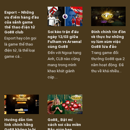
Esport – Những
ưu điểm hàng đầu
của sảnh game
thể thao điện tử
Soi kèo trận đấu
Đính chính tin đồn
Go88 club
ngày 12/03 giữa
về thực hư những
Esport hay còn gọi
Fulham vs Arsenal
vụ lùm xùm việc
là game thể thao
cùng Go88
Go88 lừa đảo
điện tử, là thể loại
Đến với Ngoại hạng
Trang game đổi
game cá...
Anh, CLB nào cũng
thưởng Go88 qua 2
mang trong mình
năm hoạt động. Đã
khao khát giành
thu về khá nhiều...
cúp....
Hướng dẫn tìm
Go88_ Bật mí
link chính hãng
cách soi cầu miền
Go88 không lo bị
Bắc giúp bạn