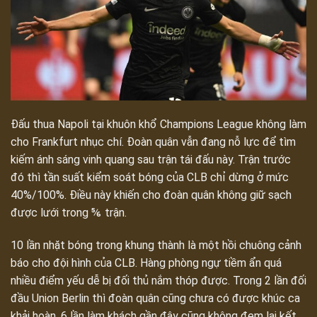
Đấu thua Napoli tại khuôn khổ Champions League không làm
cho Frankfurt nhục chí. Đoàn quân vẫn đang nỗ lực để tìm
kiếm ánh sáng vinh quang sau trận tái đấu này. Trận trước
đó thì tần suất kiểm soát bóng của CLB chỉ dừng ở mức
40%/100%. Điều này khiến cho đoàn quân không giữ sạch
được lưới trong ⅚ trận.
10 lần nhặt bóng trong khung thành là một hồi chuông cảnh
báo cho đội hình của CLB. Hàng phòng ngự tiềm ẩn quá
nhiều điểm yếu dễ bị đối thủ nắm thóp được. Trong 2 lần đối
đầu Union Berlin thì đoàn quân cũng chưa có được khúc ca
khải hoàn. 6 lần làm khách gần đây cũng không đem lại kết