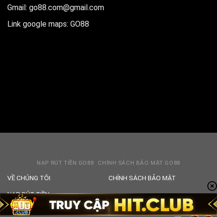
Gmail:
go88.com@gmail.com
Link google maps:
GO88
NẠP RÚT TIỀN GO88
CHÍNH SÁCH BẢO MẬT GO88
VỀ CHÚNG TÔI
CHÍNH SÁCH BẢO MẬT
NẠP RÚT TIỀN
TIN TỨC GAME PHỔ BIẾN