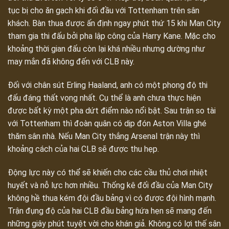
tục bị cho ăn gạch khi đối đầu với Tottenham trên sân
khách. Bàn thua được ấn định ngay phút thứ 15 khi Man City
tham gia thi đấu bởi pha lập công của Harry Kane. Mặc cho
khoảng thời gian đấu còn lại khá nhiều nhưng dường như
may mắn đã không đến với CLB này.
Đối với chân sút Erling Haaland, anh có một phong độ thi
đấu đáng thất vọng nhất. Cụ thể là anh chưa thực hiện
được bất kỳ một pha dứt điểm nào nổi bật. Sau trận so tài
với Tottenham thì đoàn quân có dịp đón Aston Villa ghé
thăm sân nhà. Nếu Man City thắng Arsenal trận này thì
khoảng cách của hai CLB sẽ được thu hẹp.
Động lực này có thể sẽ khiến cho các cầu thủ chơi nhiệt
huyết và nỗ lực hơn nhiều. Thống kê đối đầu của Man City
không hề thua kém đội đầu bảng vì có được đội hình mạnh.
Trận đụng độ của hai CLB đầu bảng hứa hẹn sẽ mang đến
những giây phút tuyệt vời cho khán giả. Không có lợi thế sân