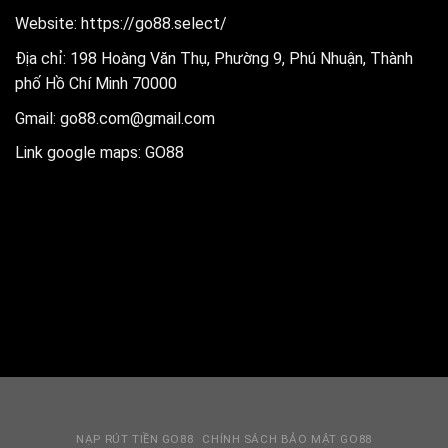
Website:
https://go88.select/
Địa chỉ:
198 Hoàng Văn Thụ, Phường 9, Phú Nhuận, Thành
phố Hồ Chí Minh 70000
Gmail:
go88.com@gmail.com
Link google maps:
GO88
NẠP RÚT TIỀN GO88
CHÍNH SÁCH BẢO MẬT GO88