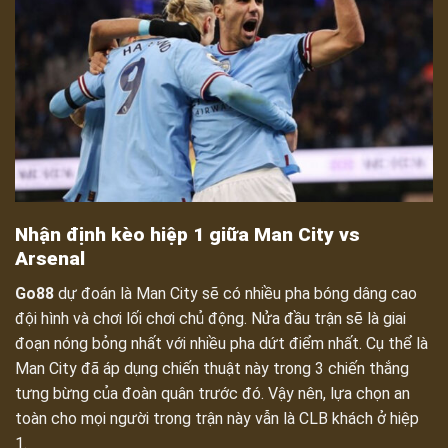
Nhận định kèo hiệp 1 giữa Man City vs
Arsenal
Go88
dự đoán là Man City sẽ có nhiều pha bóng dâng cao
đội hình và chơi lối chơi chủ động. Nửa đầu trận sẽ là giai
đoạn nóng bỏng nhất với nhiều pha dứt điểm nhất. Cụ thể là
Man City đã áp dụng chiến thuật này trong 3 chiến thắng
tưng bừng của đoàn quân trước đó. Vậy nên, lựa chọn an
toàn cho mọi người trong trận này vẫn là CLB khách ở hiệp
1.