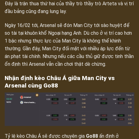
Đây là trận thua thứ hai của thầy trò thầy trò Arteta và vị trí
đầu bảng cũng đang lung lay.
Ngày 16/02 tới, Arsenal sẽ đón Man City tới sào huyệt để
so tài tại khuôn khổ Ngoại hạng Anh. Dù cho ở vị trí cao hơn
1 bậc nhưng thực lực của Man City là không thể khinh
thường. Gần đây, Man City đối mặt với nhiều áp lực đến từ
án phạt tài chính. Nhưng nếu các cầu thủ giữ được tinh thần
ổn định thì Arsenal vẫn cần chơi thật dè chừng.
Nhận định kèo Châu Á giữa Man City vs
Arsenal cùng Go88
Tỷ lệ kèo Châu Á sẽ được chuyên gia
Go88
ấn định ở