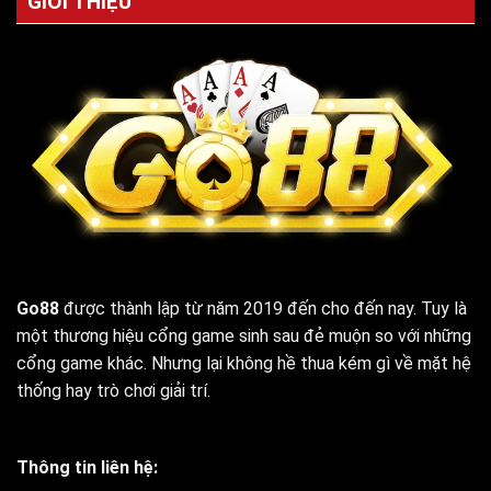
GIỚI THIỆU
Go88
được thành lập từ năm 2019 đến cho đến nay. Tuy là
một thương hiệu cổng game sinh sau đẻ muộn so với những
cổng game khác. Nhưng lại không hề thua kém gì về mặt hệ
thống hay trò chơi giải trí.
Thông tin liên hệ: