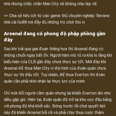
nhà nhưng chắc chắn Man City sẽ không chịu lép vế.
>> Chia sẻ hữu ích từ các game thủ chuyên nghiệp:
Review
nhà cái Go88 nơi đầy đủ những trò chơi thú vị
Arsenal đang có phong độ phập phồng gần
đây
Sau khi trải qua giai đoạn thăng hoa thì Arsenal đang có
những chuỗi ngày bất ổn. Người hâm mộ tỏ ra khá lo lắng khi
biểu hiện của CLB gần đây chưa thực sự tốt. Mới đây khi
Arsenal để thua Man City vì đội hình của đoàn quân chưa
thực sự thi đấu tốt. Tuy nhiên, để thua Everton thì đoàn
quân cần phải nhìn nhận lại thực lực của mình.
Chỉ mới đổi người cầm quân nhưng lại khiến Everton lên như
diều gặp gió. Hiện tại, đoàn quân đã trở lại khu vực đầu bảng
với phong độ khá khởi sắc. Đứng trước lối chơi quyết liệt
này đã khiến Arsenal bối rối và phải chịu thua cuộc thảm.