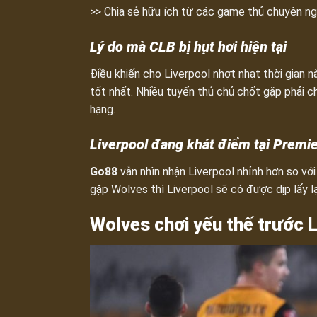
>> Chia sẻ hữu ích từ các game thủ chuyên ng
Lý do mà CLB bị hụt hơi hiện tại
Điều khiến cho Liverpool nhợt nhạt thời gian 
tốt nhất. Nhiều tuyển thủ chủ chốt gặp phải 
hạng.
Liverpool đang khát điểm tại Premi
Go88
vẫn nhìn nhận Liverpool nhỉnh hơn so vớ
gặp Wolves thì Liverpool sẽ có được dịp lấy 
Wolves chơi yếu thế trước 