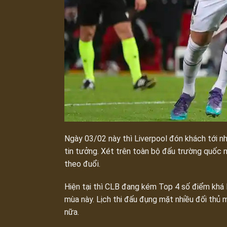
Ngày 03/02 này thì Liverpool đón khách tới nh
tin tưởng. Xét trên toàn bộ đấu trường quốc 
theo đuổi.
Hiện tại thì CLB đang kém Top 4 số điểm khá l
mùa này. Lịch thi đấu đụng mặt nhiều đối thủ
nữa.