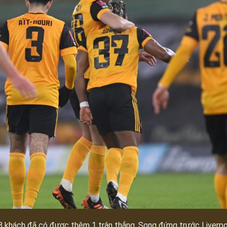
B khách đã có được thêm 1 trận thắng. Song đứng trước Liverpo