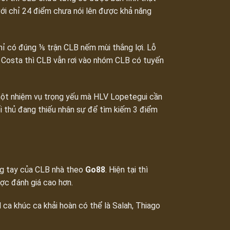
ới chỉ 24 điểm chưa nói lên được khả năng
chỉ có đúng ⅕ trận CLB nếm mùi thắng lợi. Lỗ
o Costa thì CLB vẫn rơi vào nhóm CLB có tuyến
 một nhiệm vụ trọng yếu mà HLV Lopetegui cần
ối thủ đang thiếu nhân sự để tìm kiếm 3 điểm
ng tay của CLB nhà theo
Go88
. Hiện tại thì
ợc đánh giá cao hơn.
ca khúc ca khải hoàn có thể là Salah, Thiago