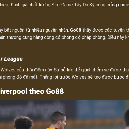
hiệp:
Đánh giá chất lượng Slot Game Tây Du Ký cùng cổng gam
này bắt nguồn từ nhiều nguyên nhân.
Go88
thấy được các tuyển t
chấn thương cùng hàng công có phong độ phập phồng. Điều này kh
er League
i Wolves của thời điểm này. Sự nỗ lực để giành điểm sẽ được thực 
lại phong độ đã mất. Thắng lợi trước Wolves sẽ tạo được bước đ
Liverpool theo Go88