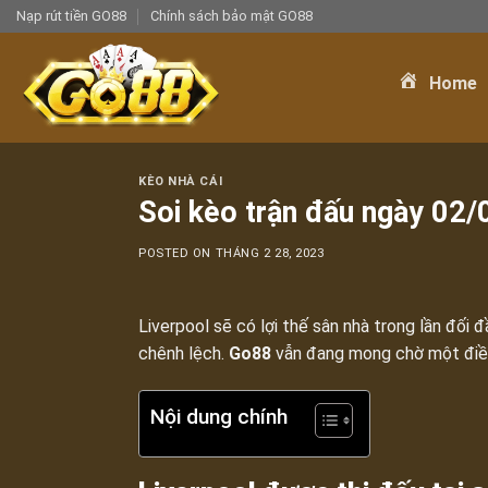
Skip
Nạp rút tiền GO88
Chính sách bảo mật GO88
to
content
Home
KÈO NHÀ CÁI
Soi kèo trận đấu ngày 02
POSTED ON
THÁNG 2 28, 2023
Liverpool sẽ có lợi thế sân nhà trong lần đối
chênh lệch.
Go88
vẫn đang mong chờ một điều 
Nội dung chính