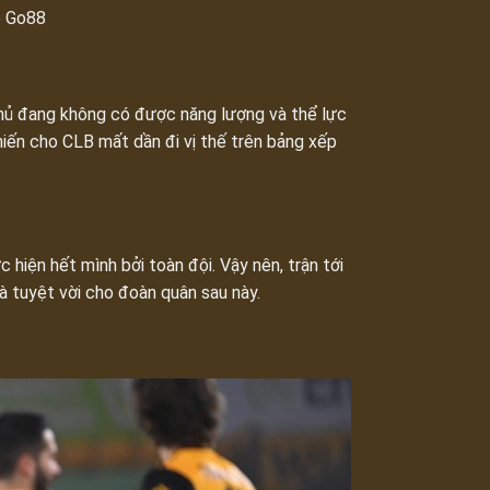
e Go88
hủ đang không có được năng lượng và thể lực
iến cho CLB mất dần đi vị thế trên bảng xếp
hiện hết mình bởi toàn đội. Vậy nên, trận tới
à tuyệt vời cho đoàn quân sau này.