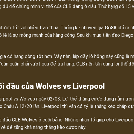
 đủ để chứng minh vị thế của CLB đang ở đâu. Thứ hạng số 15 v
được tốt với nhiều trận thua. Thống kê chuyên gia
Go88
chỉ ra 
 có lẽ là sự mỏng manh của hàng công. Sau khi mua tiền đạo Dieg
gia cố hàng công tốt hơn. Vậy nên, lấp đầy lỗ hổng này cũng là
à đoàn quân phải vượt qua để trụ hạng. CLB nên tận dụng lợi thế đ
ối đầu của Wolves vs Liverpool
verpool vs Wolves ngày 02/03. Lợi thế thắng cược đang nằm tro
 Châu Á 12/20 lần. Liverpool thì vẫn có tỷ lệ thắng kèo chấp đư
đảo CLB Wolves ở cuối bảng. Những nhân tố giúp cho Liverpool 
vé để tăng khả năng thắng kèo cược này.