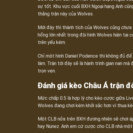
sự tốt. Khu vực cuối BXH Ngoại hạng Anh cũng
thắng trận này của Wolves.
Mới đây thì thành tích của Wolves cũng chưa 
hổng lớn nhất trong đội hình Wolves hiện tại
trên yếu kém.
Chỉ một hình Daniel Podence thì không đủ để 
làm. Trận tới đây sẽ là hành trình gian nan m
trọn vẹn.
Đánh giá kèo Châu Á trận đ
Mức chấp 0.5 là hợp lý cho kèo cược giữa Li
Wolves đang chơi kém khởi sắc hơn vì thua kèo
Một CLB nửa trên BXH đương nhiên sẽ chơi áp 
hay Nunez. Anh em cứ cược cho CLB nhà một 