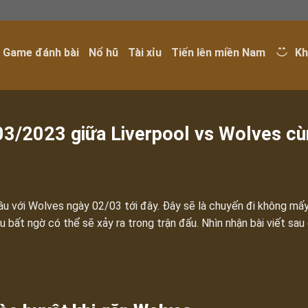
Game đánh bài
Nổ hũ
Tài xỉu
Tiến lên miền Nam
Kh
/03/2023 giữa Liverpool vs Wolves c
 đầu với Wolves ngày 02/03 tới đây. Đây sẽ là chuyến đi không m
bất ngờ có thể sẽ xảy ra trong trận đấu. Nhìn nhận bài viết sau