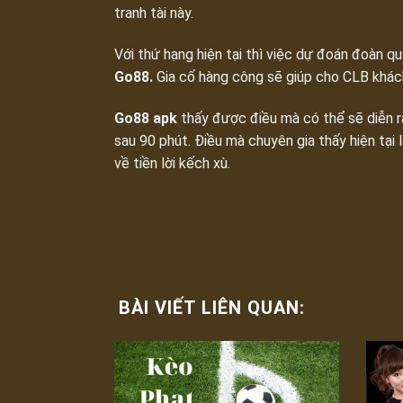
tranh tài này.
Với thứ hạng hiện tại thì việc dự đoán đoàn q
Go88.
Gia cố hàng công sẽ giúp cho CLB khách
Go88 apk
thấy được điều mà có thể sẽ diễn r
sau 90 phút. Điều mà chuyên gia thấy hiện tại
về tiền lời kếch xù.
BÀI VIẾT LIÊN QUAN: