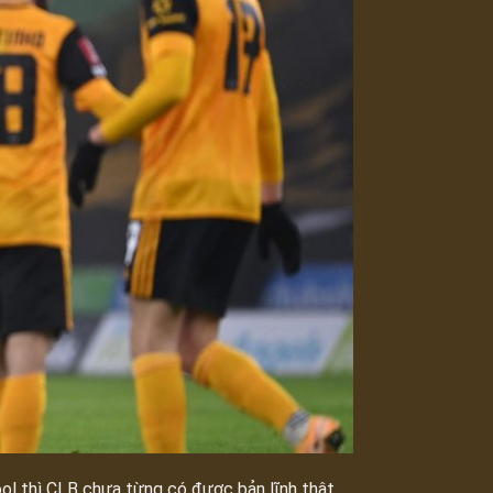
ol thì CLB chưa từng có được bản lĩnh thật