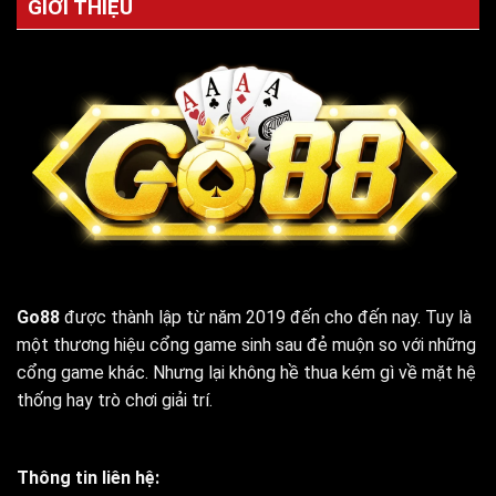
GIỚI THIỆU
Go88
được thành lập từ năm 2019 đến cho đến nay. Tuy là
một thương hiệu cổng game sinh sau đẻ muộn so với những
cổng game khác. Nhưng lại không hề thua kém gì về mặt hệ
thống hay trò chơi giải trí.
Thông tin liên hệ: