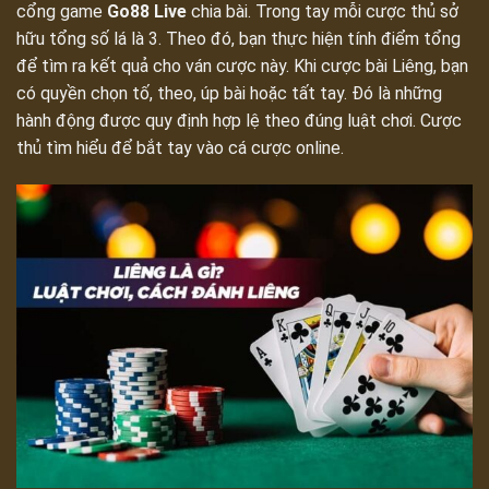
cổng game
Go88 Live
chia bài. Trong tay mỗi cược thủ sở
hữu tổng số lá là 3. Theo đó, bạn thực hiện tính điểm tổng
để tìm ra kết quả cho ván cược này. Khi cược bài Liêng, bạn
có quyền chọn tố, theo, úp bài hoặc tất tay. Đó là những
hành động được quy định hợp lệ theo đúng luật chơi. Cược
thủ tìm hiểu để bắt tay vào cá cược online.