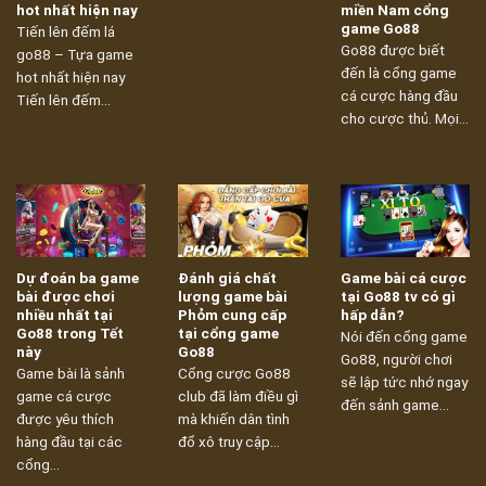
hot nhất hiện nay
miền Nam cổng
game Go88
Tiến lên đếm lá
Go88 được biết
go88 – Tựa game
đến là cổng game
hot nhất hiện nay
cá cược hàng đầu
Tiến lên đếm...
cho cược thủ. Mọi...
Dự đoán ba game
Đánh giá chất
Game bài cá cược
bài được chơi
lượng game bài
tại Go88 tv có gì
nhiều nhất tại
Phỏm cung cấp
hấp dẫn?
Go88 trong Tết
tại cổng game
Nói đến cổng game
này
Go88
Go88, người chơi
Game bài là sảnh
Cổng cược Go88
sẽ lập tức nhớ ngay
game cá cược
club đã làm điều gì
đến sảnh game...
được yêu thích
mà khiến dân tình
hàng đầu tại các
đổ xô truy cập...
cổng...