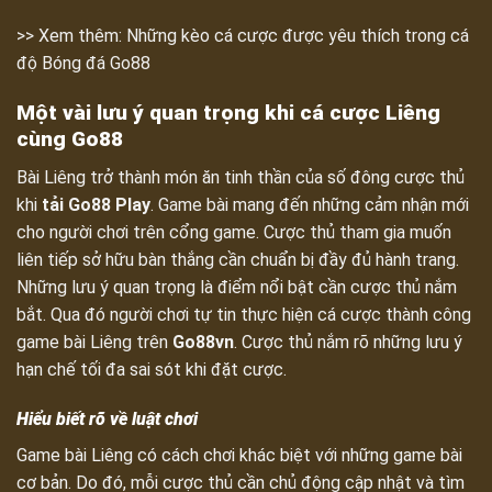
>> Xem thêm:
Những kèo cá cược được yêu thích trong cá
độ Bóng đá Go88
Một vài lưu ý quan trọng khi cá cược Liêng
cùng Go88
Bài Liêng trở thành món ăn tinh thần của số đông cược thủ
khi
tải Go88 Play
. Game bài mang đến những cảm nhận mới
cho người chơi trên cổng game. Cược thủ tham gia muốn
liên tiếp sở hữu bàn thắng cần chuẩn bị đầy đủ hành trang.
Những lưu ý quan trọng là điểm nổi bật cần cược thủ nắm
bắt. Qua đó người chơi tự tin thực hiện cá cược thành công
game bài Liêng trên
Go88vn
. Cược thủ nắm rõ những lưu ý
hạn chế tối đa sai sót khi đặt cược.
Hiểu biết rõ về luật chơi
Game bài Liêng có cách chơi khác biệt với những game bài
cơ bản. Do đó, mỗi cược thủ cần chủ động cập nhật và tìm