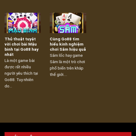
Thủ thuật tuyệt
Cùng Go88 tìm
vời chơi bài Mậu
hiểu kinh nghiệm
binh tại Go88 hay
chơi Sâm hiệu quả
nhất
Sâm lốc hay game
Là một game bài
Sâm là một trò chơi
được rất nhiều
phổ biến trên khắp
người yêu thích tại
thế giới....
Go88. Tuy nhiên
do...