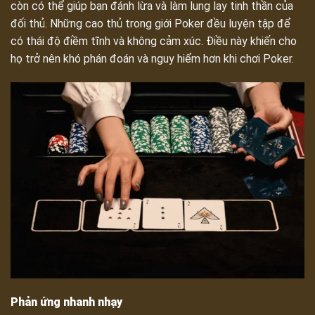
còn có thể giúp bạn đánh lừa và làm lung lay tinh thần của
đối thủ. Những cao thủ trong giới Poker đều luyện tập để
có thái độ điềm tĩnh và không cảm xúc. Điều này khiến cho
họ trở nên khó phán đoán và nguy hiểm hơn khi chơi Poker.
Phản ứng nhanh nhạy