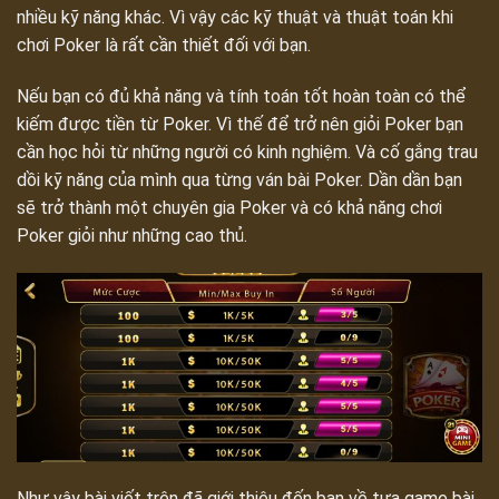
nhiều kỹ năng khác. Vì vậy các kỹ thuật và thuật toán khi
chơi Poker là rất cần thiết đối với bạn.
Nếu bạn có đủ khả năng và tính toán tốt hoàn toàn có thể
kiếm được tiền từ Poker. Vì thế để trở nên giỏi Poker bạn
cần học hỏi từ những người có kinh nghiệm. Và cố gắng trau
dồi kỹ năng của mình qua từng ván bài Poker. Dần dần bạn
sẽ trở thành một chuyên gia Poker và có khả năng chơi
Poker giỏi như những cao thủ.
Như vậy bài viết trên đã giới thiệu đến bạn về tựa game bài