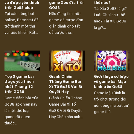
và được yêu thích
game Xóc đĩa trên
thế nào?
trên Go88 club
GO88
Tài Xỉu Go88 là gì?
Tại các sòng bài
Nếu đang tìm một
Luật Chơi như thế
online, Baccarat đã
game cá cược đơn
nào? Tài Xỉu Go88
trở thành một thú
giản dành cho tất
là gì?...
vui tiêu khiển. Rất...
cả cược thủ...
Top 3 game bài
Giành Chiến
Giới thiệu sơ lược
được yêu thích
Thắng Game Bài
về game bài Mậu
nhất Tháng 12
Xì Tố Go88 Với Bí
binh trên Go88
trên GO88
Quyết Hay
Game Mậu Binh là
Game đánh bài của
Giành Chiến Thắng
trò chơi tương đối
Go88 apk hiện nay
Game Bài Xì Tố
nổi tiếng mà bất cứ
là một thể loại
Go88 Với Bí Quyết
game thủ...
game rất quen
Hay Chắc hẳn anh...
thuộc...