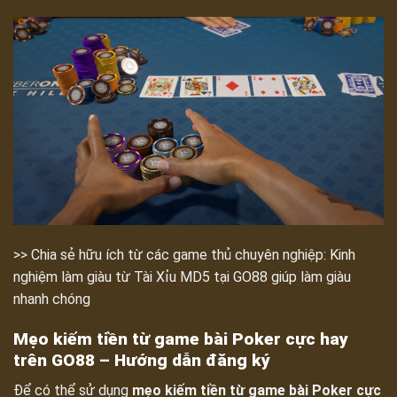
>> Chia sẻ hữu ích từ các game thủ chuyên nghiệp:
Kinh
nghiệm làm giàu từ Tài Xỉu MD5 tại GO88 giúp làm giàu
nhanh chóng
Mẹo kiếm tiền từ game bài Poker cực hay
trên GO88 – Hướng dẫn đăng ký
Để có thể sử dụng
mẹo kiếm tiền từ game bài Poker cực