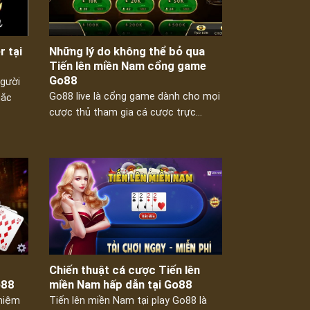
r tại
Những lý do không thể bỏ qua
Tiến lên miền Nam cổng game
Go88
người
Go88 live là cổng game dành cho mọi
hắc
cược thủ tham gia cá cược trực...
Chiến thuật cá cược Tiến lên
o88
miền Nam hấp dẫn tại Go88
ghiệm
Tiến lên miền Nam tại play Go88 là