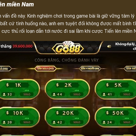
 lên miền Nam
vấn đề này. Kinh nghiệm chơi trong game bài là giữ vững tâm lý
 bất cứ tình huống nào, anh em tuyệt đối không được mất bình tĩ
cực thủ rối loạn dẫn tới nước đi sai lầm khi cược Tiến lên miền