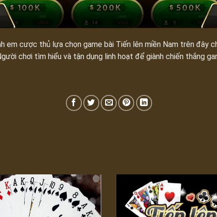
Anh em cược thủ lựa chọn game bài Tiến lên miền Nam trên đây c
Người chơi tìm hiểu và tận dụng linh hoạt để giành chiến thắng g