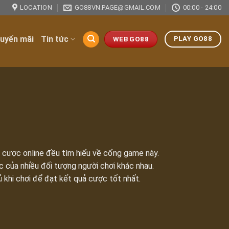
LOCATION
GO88VN.PAGE@GMAIL.COM
00:00 - 24:00
uyến mãi
Tin tức
PLAY GO88
WEB GO88
 cược online đều tìm hiểu về cổng game này.
c của nhiều đối tượng người chơi khác nhau.
 khi chơi để đạt kết quả cược tốt nhất.