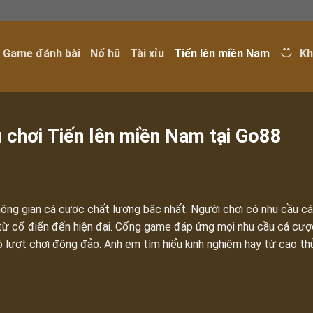
Game đánh bài
Nổ hũ
Tài xỉu
Tiến lên miền Nam
Kh
ủ chơi Tiến lên miền Nam tại Go88
ông gian cá cược chất lượng bậc nhất. Người chơi có nhu cầu cá
 từ cổ điển đến hiện đại. Cổng game đáp ứng mọi nhu cầu cá cượ
 lượt chơi đông đảo. Anh em tìm hiểu kinh nghiệm hay từ cao thủ