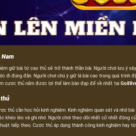
ền Nam
m giữ bài từ cao thủ sẽ trở thành thần bài. Người chơi lưu ý xâ
c đi đúng đắn. Người chơi chú ý giữ lá bài cao trong quá trình đ
 em cược thủ nắm được lợi thế làm bàn đạp để về nhất tại
Go88v
 thủ
 thủ cần học hỏi kinh nghiệm. Kinh nghiệm quan sát và nhớ bài đ
ệc khéo léo và ghi nhớ. Người chơi theo dõi nhất cử nhất động c
thuật tiếp theo. Cược thủ áp dụng thành công kinh nghiệm hay từ 