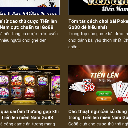
í từ cao thủ cược Tiến lên
Tóm tắt cách chơi bài Poke
 Nam cực chuẩn tại Go88
Go88 dễ hiểu nhất
là nền tảng cá cược trực tuyến
Trong top các game bài được 
nhiều người chơi ghé đến.
chơi đánh bài yêu thích nhất. C
.
chắn...
qua sai lầm thường gặp khi
Các thuật ngữ cần sử dụng
 Tiến lên miền Nam Go88
trong Tiến lên miền Nam G
là cổng game ấn tượng mang
Go88 club cho cược thủ trải n