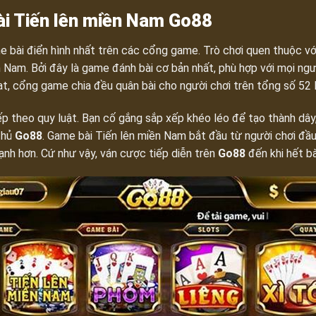
i Tiến lên miền Nam Go88
 bài điển hình nhất trên các cổng game. Trò chơi quen thuộc vớ
n Nam. Bởi đây là game đánh bài cơ bản nhất, phù hợp với mọi ng
ạt, cổng game chia đều quân bài cho người chơi trên tổng số 52 l
ếp theo quy luật. Bạn cố gắng sắp xếp khéo léo để tạo thành dây,
thủ
Go88
. Game bài Tiến lên miền Nam bắt đầu từ người chơi đầu
ạnh hơn. Cứ như vậy, ván cược tiếp diễn trên
Go88
đến khi hết b