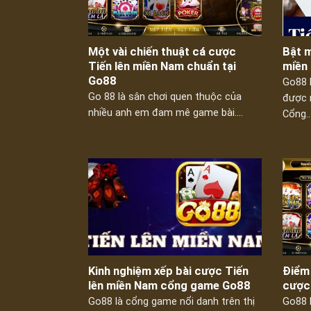
Một vài chiến thuật cá cược
Bật m
Tiến lên miền Nam chuẩn tại
miền
Go88
Go88 
Go 88 là sân chơi quen thuộc của
được 
nhiều anh em đam mê game bài....
Cổng..
Kinh nghiệm xếp bài cược Tiến
Điểm 
lên miền Nam cổng game Go88
cược
Go88 là cổng game nổi danh trên thị
Go88 