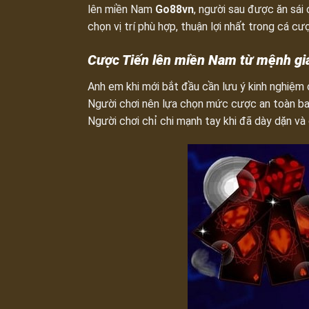
lên miền Nam
Go88vn
, người sau được ăn sái
chọn vị trí phù hợp, thuận lợi nhất trong cá 
Cược Tiến lên miền Nam từ mệnh gi
Anh em khi mới bắt đầu cần lưu ý kinh nghiệm 
Người chơi nên lựa chọn mức cược an toàn ban
Người chơi chỉ chi mạnh tay khi đã dày dặn và