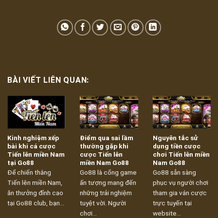
BÀI VIẾT LIÊN QUAN:
Kinh nghiệm xếp
Điểm qua sai lầm
Nguyên tắc sử
bài khi cá cược
thường gặp khi
dụng tiền cược
Tiến lên miền Nam
cược Tiến lên
chơi Tiến lên miền
tại Go88
miền Nam Go88
Nam Go88
Để chiến thắng
Go88 là cổng game
Go88 sẵn sàng
Tiến lên miền Nam,
ấn tượng mang đến
phục vụ người chơi
ăn thưởng đỉnh cao
những trải nghiệm
tham gia ván cược
tại Go88 club, bạn...
tuyệt vời. Người
trực tuyến tại
chơi...
website...