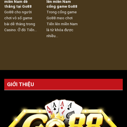
miền Nam dễ
lên miền Nam
thắng tại Go88
cổng game Go88
Go88 cho người
Trong cổng game
chơi vô số game
Go88 mẹo chơi
bài dễ thắng trong
Tiến lên miền Nam
Casino. Ở đó Tiến...
là từ khóa được
nhiều...
GIỚI THIỆU