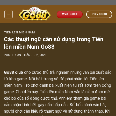
Skip
to
Web GO88
Play GO88
content
TIẾN LÊN MIỀN NAM
Các thuật ngữ cần sử dụng trong Tiến
lên miền Nam Go88
POSTED ON
THÁNG 3 2, 2023
Go88 club
cho cược thủ trải nghiệm những ván bài xuất sắc
từ kho game. Nổi bật trong số đó phải nhắc tới Tiến lên
miền Nam. Trò chơi đánh bài xuất hiện từ rất sớm trên cổng
game. Cho đến nay, Tiến lên miền Nam vẫn là niềm đam mê
khó bỏ của số đông cược thủ. Anh em tham gia game bài
cảm nhận tình tiết gay cấn, hấp dẫn. Để tiến hành ván bài,
người chơi cần hiểu rõ thuật ngữ và sử dụng thành thạo. Khi