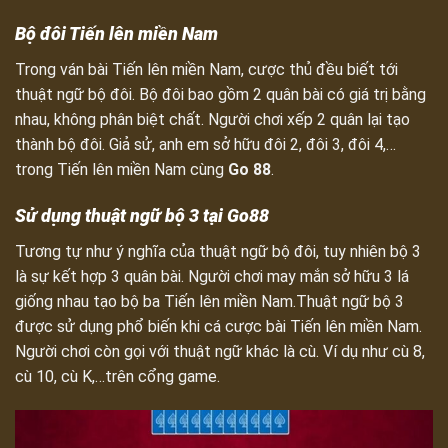
Bộ đôi Tiến lên miền Nam
Trong ván bài Tiến lên miền Nam, cược thủ đều biết tới
thuật ngữ bộ đôi. Bộ đôi bao gồm 2 quân bài có giá trị bằng
nhau, không phân biệt chất. Người chơi xếp 2 quân lại tạo
thành bộ đôi. Giả sử, anh em sở hữu đôi 2, đôi 3, đôi 4,…
trong Tiến lên miền Nam cùng
Go 88
.
Sử dụng thuật ngữ bộ 3 tại Go88
Tương tự như ý nghĩa của thuật ngữ bộ đôi, tuy nhiên bộ 3
là sự kết hợp 3 quân bài. Người chơi may mắn sở hữu 3 lá
giống nhau tạo bộ ba Tiến lên miền Nam.Thuật ngữ bộ 3
được sử dụng phổ biến khi cá cược bài Tiến lên miền Nam.
Người chơi còn gọi với thuật ngữ khác là cù. Ví dụ như cù 8,
cù 10, cù K,…trên cổng game.