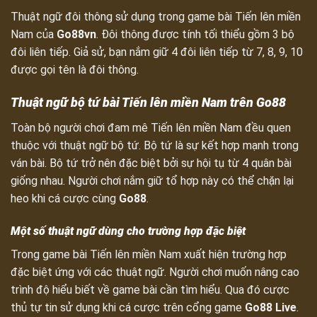
Thuật ngữ đôi thông sử dụng trong game bài Tiến lên miền
Nam của
Go88vn
. Đôi thông được tính tối thiểu gồm 3 bộ
đôi liên tiếp. Giả sử, bạn nắm giữ 4 đôi liên tiếp từ 7, 8, 9, 10
được gọi tên là đôi thông.
Thuật ngữ bộ tứ bài Tiến lên miền Nam trên Go88
Toàn bộ người chơi đam mê Tiến lên miền Nam đều quen
thuộc với thuật ngữ bộ tứ. Bộ tứ là sự kết hợp mạnh trong
ván bài. Bộ tứ trở nên đặc biệt bởi sự hội tụ từ 4 quân bài
giống nhau. Người chơi nắm giữ tổ hợp này có thể chặn lại
heo khi cá cược cùng
Go88
.
Một số thuật ngữ dùng cho trường hợp đặc biệt
Trong game bài Tiến lên miền Nam xuất hiện trường hợp
đặc biệt ứng với các thuật ngữ. Người chơi muốn nâng cao
trình độ hiểu biết về game bài cần tìm hiểu. Qua đó cược
thủ tự tin sử dụng khi cá cược trên cổng game
Go88 Live
.