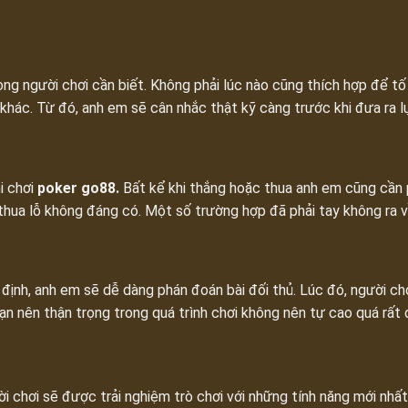
ọng người chơi cần biết. Không phải lúc nào cũng thích hợp để tố
khác. Từ đó, anh em sẽ cân nhắc thật kỹ càng trước khi đưa ra l
i chơi
poker go88.
Bất kể khi thắng hoặc thua anh em cũng cần p
hua lỗ không đáng có. Một số trường hợp đã phải tay không ra về
 định, anh em sẽ dễ dàng phán đoán bài đối thủ. Lúc đó, người ch
ạn nên thận trọng trong quá trình chơi không nên tự cao quá rất d
i chơi sẽ được trải nghiệm trò chơi với những tính năng mới nhấ