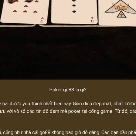
Poker go88 là gì?
 bài được yêu thích nhất hiện nay. Giao diện đẹp mắt, chất lượn
lưu với vô số các tín đồ đam mê poker tại cổng game. Từ đó, các
hủ, cũng như nhà cái go88 không bao giờ dễ dàng. Các bạn cần p