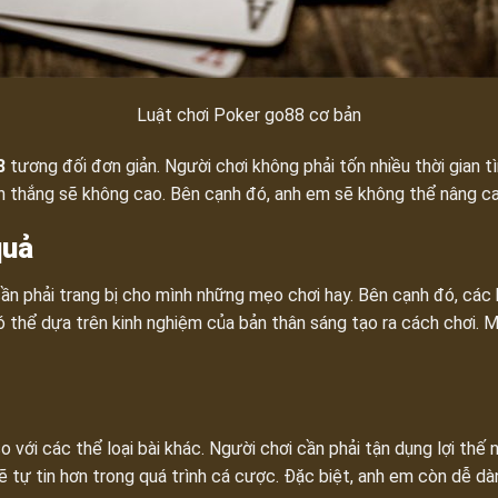
Luật chơi Poker go88 cơ bản
8
tương đối đơn giản. Người chơi không phải tốn nhiều thời gian t
n thắng sẽ không cao. Bên cạnh đó, anh em sẽ không thể nâng cao
quả
ần phải trang bị cho mình những mẹo chơi hay. Bên cạnh đó, các
có thể dựa trên kinh nghiệm của bản thân sáng tạo ra cách chơi. 
o với các thể loại bài khác. Người chơi cần phải tận dụng lợi th
ẽ tự tin hơn trong quá trình cá cược. Đặc biệt, anh em còn dễ d