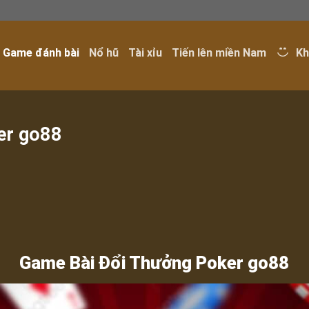
Game đánh bài
Nổ hũ
Tài xỉu
Tiến lên miền Nam
Kh
er go88
Game Bài Đổi Thưởng Poker go88