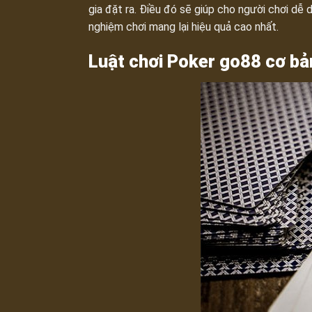
gia đặt ra. Điều đó sẽ giúp cho người chơi dễ
nghiệm chơi mang lại hiệu quả cao nhất.
Luật chơi Poker go88 cơ bả