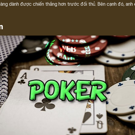
 dàng dành được chiến thắng hơn trước đối thủ. Bên cạnh đó, anh 
n