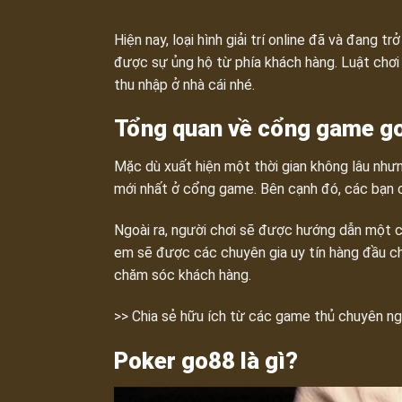
Hiện nay, loại hình giải trí online đã và đang
được sự ủng hộ từ phía khách hàng. Luật chơi
thu nhập ở nhà cái nhé.
Tổng quan về cổng game g
Mặc dù xuất hiện một thời gian không lâu như
mới nhất ở cổng game. Bên cạnh đó, các bạn c
Ngoài ra, người chơi sẽ được hướng dẫn một c
em sẽ được các chuyên gia uy tín hàng đầu ch
chăm sóc khách hàng.
>> Chia sẻ hữu ích từ các game thủ chuyên ng
Poker go88 là gì?