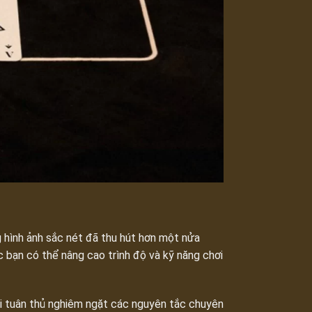
g hình ảnh sắc nét đã thu hút hơn một nửa
 bạn có thể nâng cao trình độ và kỹ năng chơi
hải tuân thủ nghiêm ngặt các nguyên tắc chuyên