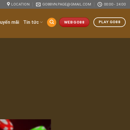
LOCATION
GO88VN.PAGE@GMAIL.COM
00:00 - 24:00
uyến mãi
Tin tức
PLAY GO88
WEB GO88