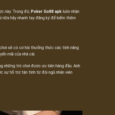
ược này. Trong đó,
Poker
Go88 apk
luôn nhận
 gì nữa hãy nhanh tay đăng ký để kiếm thêm
chơi sẽ có cơ hội thưởng thức các tính năng
yến mãi của nhà cái.
ng những trò chơi được ưu tiên hàng đầu. Anh
 sự hỗ trợ tận tình từ đội ngũ nhân viên