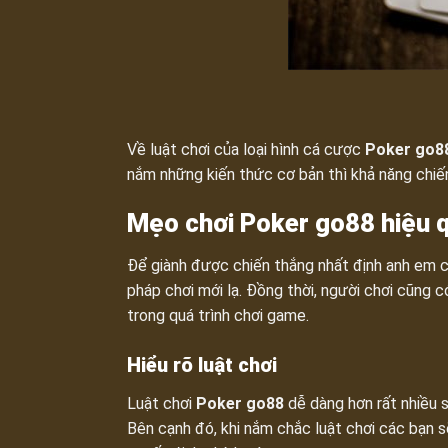
Về luật chơi của loại hình cá cược
Poker go8
nắm những kiến thức cơ bản thì khả năng chiế
Mẹo chơi Poker go88 hiệu 
Để giành được chiến thắng nhất định anh em c
pháp chơi mới lạ. Đồng thời, người chơi cũng 
trong quá trình chơi game.
Hiểu rõ luật chơi
Luật chơi
Poker go88
dễ dàng hơn rất nhiều s
Bên cạnh đó, khi nắm chắc luật chơi các bạn s