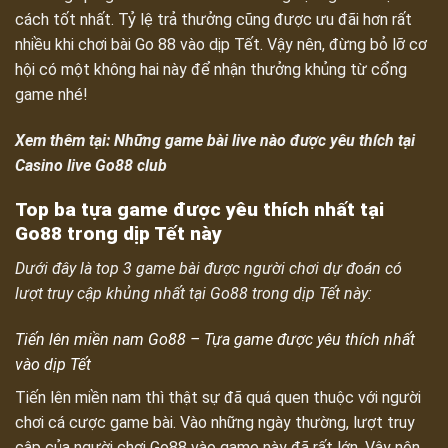
cách tốt nhất. Tỷ lệ trả thưởng cũng được ưu đãi hơn rất
nhiều khi chơi bài Go 88 vào dịp Tết. Vậy nên, đừng bỏ lỡ cơ
hội có một không hai này để nhận thưởng khủng từ cổng
game nhé!
Xem thêm tại:
Những game bài live nào được yêu thích tại
Casino live Go88 club
Top ba tựa game được yêu thích nhất tại
Go88 trong dịp Tết này
Dưới đây là top 3 game bài được người chơi dự đoán có
lượt truy cập khủng nhất tại Go88 trong dịp Tết này:
Tiến lên miền nam Go88 – Tựa game được yêu thích nhất
vào dịp Tết
Tiến lên miền nam thì thật sự đã quá quen thuộc với người
chơi cá cược game bài. Vào những ngày thường, lượt truy
cập của người chơi Go88 vào game này đã rất lớn. Vậy nên,