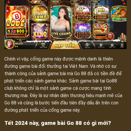
Chính vì vậy, cổng game này được mệnh danh là thiên
đường game bài đổi thưởng tại Việt Nam. Và nhờ có sự
thành công của sảnh game bài mà Go 88 đã có tiền đề để
phát triển các sảnh game khác. Sảnh game bài tại Go88
club không chỉ là một sảnh game cá cược mang tính
thương mại. Đây là sự nhận diện thương hiệu mạnh mẽ của
Go 88 và cũng là bước tiến đầu tiên đầy dấu ấn trên con
đường phát triển của cổng game này.
Tết 2024 này, game bài Go 88 có gì mới?