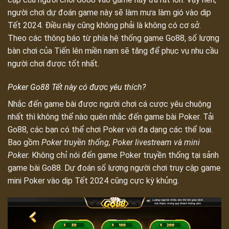
người chơi dự đoán game này sẽ làm mưa làm gió vào dịp
Tết 2024. Điều này cũng không phải là không có cơ sở.
Theo các thông báo từ phía hệ thống game Go88, số lượng
bàn chơi của Tiến lên miền nam sẽ tăng để phục vụ nhu cầu
người chơi được tốt nhất.
Poker Go88 Tết này có được yêu thích?
Nhắc đến game bài được người chơi cá cược yêu chuộng
nhất thì không thể nào quên nhắc đến game bài Poker. Tải
Go88, các bạn có thể chơi Poker với đa dạng các thể loại.
Bao gồm
Poker truyền thống, Poker livestream và mini
Poker.
Không chỉ nói đến game Poker truyền thống tại sảnh
game bài Go88. Dự đoán số lượng người chơi truy cập game
mini Poker vào dịp Tết 2024 cũng cực kỳ khủng.