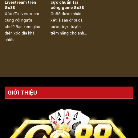
Livestream trên
cực chuẩn tại
Go88
cổng game Go88
Xóc đĩa livestream
Go88 được nhận
cùng với người
xét là sân chơi cá
chơi? Bạn xem giao
cược trực tuyến
diện xóc đĩa khá
tiềm năng cho anh...
nhiều...
GIỚI THIỆU