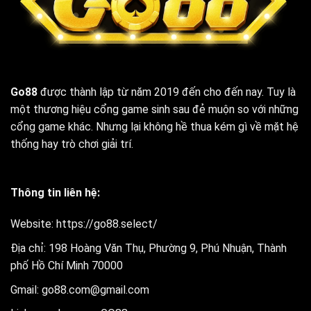
Go88
được thành lập từ năm 2019 đến cho đến nay. Tuy là
một thương hiệu cổng game sinh sau đẻ muộn so với những
cổng game khác. Nhưng lại không hề thua kém gì về mặt hệ
thống hay trò chơi giải trí.
Thông tin liên hệ:
Website:
https://go88.select/
Địa chỉ:
198 Hoàng Văn Thụ, Phường 9, Phú Nhuận, Thành
phố Hồ Chí Minh 70000
Gmail:
go88.com@gmail.com