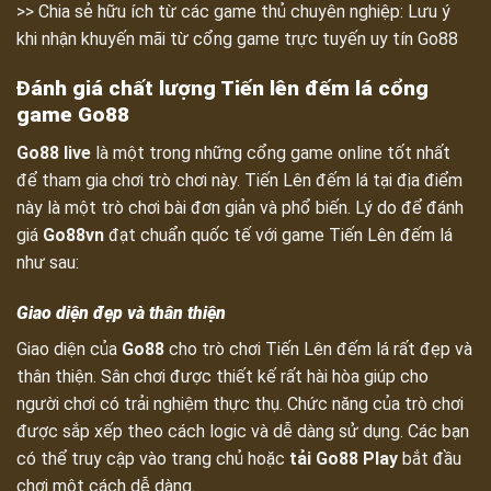
>> Chia sẻ hữu ích từ các game thủ chuyên nghiệp:
Lưu ý
khi nhận khuyến mãi từ cổng game trực tuyến uy tín Go88
Đánh giá chất lượng Tiến lên đếm lá cổng
game Go88
Go88 live
là một trong những cổng game online tốt nhất
để tham gia chơi trò chơi này. Tiến Lên đếm lá tại địa điểm
này là một trò chơi bài đơn giản và phổ biến. Lý do để đánh
giá
Go88vn
đạt chuẩn quốc tế với game Tiến Lên đếm lá
như sau:
Giao diện đẹp và thân thiện
Giao diện của
Go88
cho trò chơi Tiến Lên đếm lá rất đẹp và
thân thiện. Sân chơi được thiết kế rất hài hòa giúp cho
người chơi có trải nghiệm thực thụ. Chức năng của trò chơi
được sắp xếp theo cách logic và dễ dàng sử dụng. Các bạn
có thể truy cập vào trang chủ hoặc
tải Go88 Play
bắt đầu
chơi một cách dễ dàng.