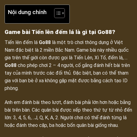
Nội dung chính
Game bài Tiến lên đếm lá là gì tại Go88?
Tiến lên đếm lá
Go88
là một trò chơi thông dụng ở Việt
Nam đặc biệt là 2 miền Bắc Nam. Game bài này nhiều quốc
gia trên thế giới còn được gọi là Tiến Lên, Xì Tố, đếm lá,….
Go88
cho phép chơi 2 – 4 người, cố gắng đánh hết bài trên
tay của mình trước các đối thủ. Đặc biệt, bạn có thể tham
gia với bạn bè ở xa không gặp mặt được bằng cách tạo ID
phòng.
Anh em đánh bài theo lượt, đánh bài phải lớn hơn hoặc bằng
bài trên bàn. Các quân bài được xếp theo thứ tự từ nhỏ đến
lớn: 3, 4, 5, 6,…J, Q, K, A, 2. Người chơi có thể đánh từng lá
hoặc đánh theo cặp, ba hoặc bốn quân bài giống nhau.