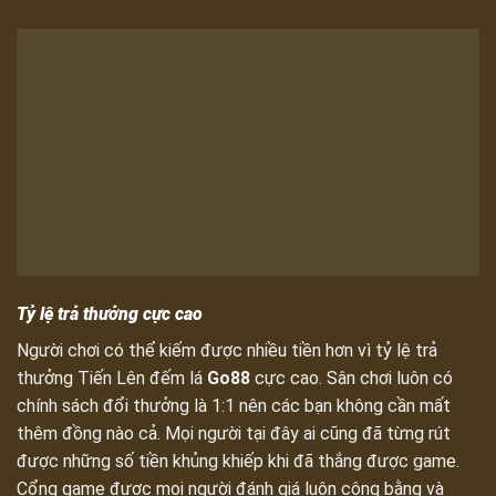
Tỷ lệ trả thưởng cực cao
Người chơi có thể kiếm được nhiều tiền hơn vì tỷ lệ trả
thưởng Tiến Lên đếm lá
Go88
cực cao. Sân chơi luôn có
chính sách đổi thưởng là 1:1 nên các bạn không cần mất
thêm đồng nào cả. Mọi người tại đây ai cũng đã từng rút
được những số tiền khủng khiếp khi đã thắng được game.
Cổng game được mọi người đánh giá luôn công bằng và