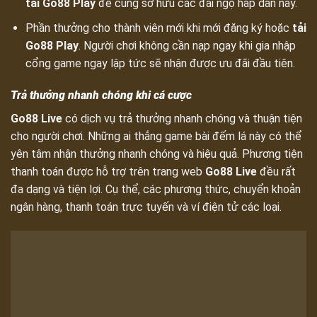
tải Go88 Play
để cùng sở hữu các đãi ngộ hấp dẫn này.
Phần thưởng cho thành viên mới khi mới đăng ký hoặc
tải
Go88 Play
. Người chơi không cần nạp ngay khi gia nhập
cổng game ngay lập tức sẽ nhận được ưu đãi đầu tiên.
Trả thưởng nhanh chóng khi cá cược
Go88 Live
có dịch vụ trả thưởng nhanh chóng và thuận tiện
cho người chơi. Những ai thắng game bài đếm lá này có thể
yên tâm nhận thưởng nhanh chóng và hiệu quả. Phương tiện
thanh toán được hỗ trợ trên trang web
Go88 Live
đều rất
đa dạng và tiện lợi. Cụ thể, các phương thức, chuyển khoản
ngân hàng, thanh toán trực tuyến và ví điện tử các loại.