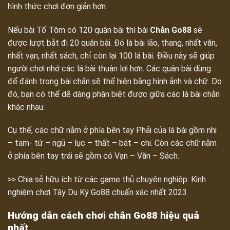
hình thức chơi đơn giản hơn.
Nếu bài Tổ Tôm có 120 quân bài thì bài
Chắn Go88
sẽ
được lượt bắt đi 20 quân bài. Đó là bài lão, thang, nhất văn,
nhất vạn, nhất sách, chỉ còn lại 100 lá bài. Điều này sẽ giúp
người chơi nhớ các lá bài thuận lợi hơn. Các quân bài dùng
để đánh trong bài chắn sẽ thể hiện bằng hình ảnh và chữ. Do
đó, bạn có thể dễ dàng phân biệt được giữa các lá bài chắn
khác nhau.
Cụ thể, các chữ nằm ở phía bên tay Phải của lá bài gồm nhị
– tam- tứ – ngũ – lục – thất – bát – chi. Còn các chữ nằm
ở phía bên tay trái sẽ gồm có Vạn – Văn – Sách.
>> Chia sẻ hữu ích từ các game thủ chuyên nghiệp:
Kinh
nghiệm chơi Tây Du Ký Go88 chuẩn xác nhất 2023
Hướng dẫn cách chơi chắn Go88 hiệu quả
nhất