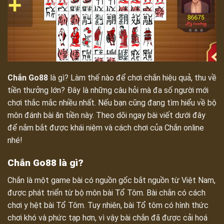
Chắn
Go88
là gì? Làm thế nào để chơi chắn hiệu quả, thu về
tiền thưởng lớn? Đây là những câu hỏi mà đa số người mới
chơi thắc mắc nhiều nhất. Nếu bạn cũng đang tìm hiểu về bộ
môn đánh bài ăn tiền này. Theo dõi ngay bài viết dưới đây
để nắm bắt được khái niệm và cách chơi của Chắn online
nhé!
Chắn Go88 là gì?
Chắn là một game bài có nguồn gốc bắt nguồn từ Việt Nam,
được phát triển từ bộ môn bài Tổ Tôm. Bài chắn có cách
chơi y hệt bài Tổ Tôm. Tuy nhiên, bài Tổ tôm có hình thức
chơi khó và phức tạp hơn, vì vậy bài chắn đã được cải hoá