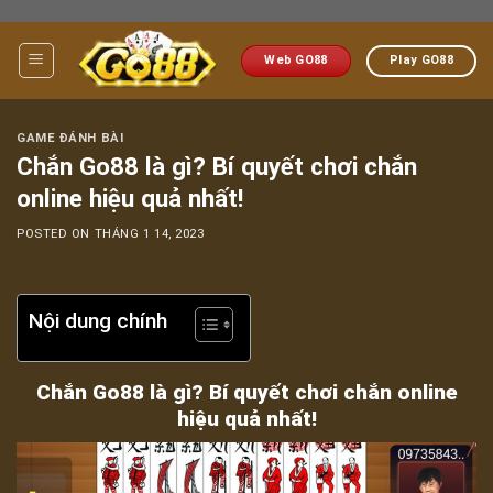
Skip
to
Web GO88
Play GO88
content
GAME ĐÁNH BÀI
Chắn Go88 là gì? Bí quyết chơi chắn
online hiệu quả nhất!
POSTED ON
THÁNG 1 14, 2023
Nội dung chính
Chắn Go88 là gì? Bí quyết chơi chắn online
hiệu quả nhất!