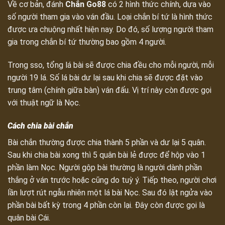
Về cơ bản, đánh
Chắn Go88
có 2 hình thức chính, dựa vào
số người tham gia vào ván đầu. Loại chắn bí tứ là hình thức
được ưa chuộng nhất hiện nay. Do đó, số lượng người tham
gia trong chắn bí tứ thường bao gồm 4 người.
Trong sso, tổng lá bài sẽ được chia đều cho mỗi người, mỗi
người 19 lá. Số lá bài dư lại sau khi chia sẽ được đặt vào
trung tâm (chính giữa bàn) ván đấu. Vị trí này còn được gọi
với thuật ngữ là Nọc.
Cách chia bài chắn
Bài chắn thường được chia thành 5 phần và dư lại 5 quân.
Sau khi chia bài xong thì 5 quân bài lẻ được để hộp vào 1
phần làm Nọc. Người gộp bài thường là người dành phần
thắng ở ván trước hoặc cũng do tuỳ ý. Tiếp theo, người chơi
lần lượt rút ngẫu nhiên một lá bài Nọc. Sau đó lật ngửa vào
phần bài bất kỳ trong 4 phần còn lại. Đây còn được gọi là
quân bài Cái.