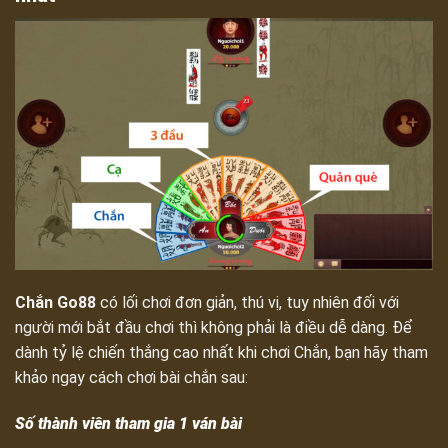
Chắn Go88
có lối chơi đơn giản, thú vị, tuy nhiên đối với
người mới bắt đầu chơi thì không phải là điều dễ dàng. Để
dành tỷ lệ chiến thắng cao nhất khi chơi Chắn, bạn hãy tham
khảo ngay cách chơi bài chắn sau:
Số thành viên tham gia 1 ván bài