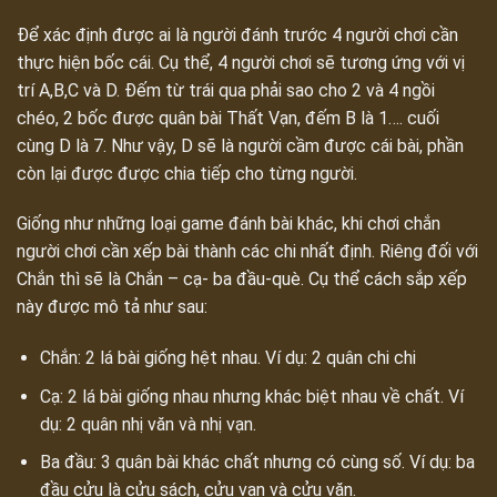
Để xác định được ai là người đánh trước 4 người chơi cần
thực hiện bốc cái. Cụ thể, 4 người chơi sẽ tương ứng với vị
trí A,B,C và D. Đếm từ trái qua phải sao cho 2 và 4 ngồi
chéo, 2 bốc được quân bài Thất Vạn, đếm B là 1…. cuối
cùng D là 7. Như vậy, D sẽ là người cầm được cái bài, phần
còn lại được được chia tiếp cho từng người.
Giống như những loại game đánh bài khác, khi chơi chắn
người chơi cần xếp bài thành các chi nhất định. Riêng đối với
Chắn thì sẽ là Chắn – cạ- ba đầu-què. Cụ thể cách sắp xếp
này được mô tả như sau:
Chắn: 2 lá bài giống hệt nhau. Ví dụ: 2 quân chi chi
Cạ: 2 lá bài giống nhau nhưng khác biệt nhau về chất. Ví
dụ: 2 quân nhị văn và nhị vạn.
Ba đầu: 3 quân bài khác chất nhưng có cùng số. Ví dụ: ba
đầu cửu là cửu sách, cửu vạn và cửu văn.