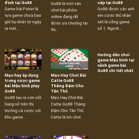
định tại Go88
cấp tại Go88
Go88 là một sân
Game bài Poker là
Go88 được các anh
chơi bài phỏm
tựa game chưa bao
em cược thủ nhận
online đang rất
giờ hạ nhiệt từ ngày
xét là cổng game
được ưa chuộng tại
ra mắt...
số 1. Người...
thị...
Hướng dẫn chơi
game Mậu binh tại
sảnh game bài
Go88 chi tiết nhất
Mẹo hay áp dụng
Mẹo Hay Chơi Bài
...
trong cược game
Catte Go88
bài Mậu binh play
Thắng Đậm Cho
Go88
Tân Thủ
Go88 tạo ra cơn sốt
Mẹo Hay Chơi Bài
bùng nổ trên thị
Catte Go88 Thắng
trường cá cược với
Đậm Cho Tân Thủ
kho game...
Catte là trò chơi...