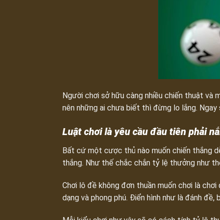
Người chơi sở hữu càng nhiều chiến thuật và m
nên những ai chưa biết thì đừng lo lắng. Nga
Luật chơi là yêu cầu đầu tiên phải n
Bất cứ một cược thủ nào muốn chiến thắng dễ 
thắng. Như thế chắc chắn tỷ lệ thưởng như t
Chơi lô đề không đơn thuần muốn chơi là chơi 
dạng và phong phú. Điển hình như là đánh đề, b