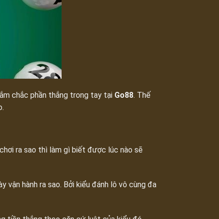
nắm chắc phần thắng trong tay tại
Go88
. Thế
o.
ơi ra sao thì làm gì biết được lúc nào sẽ
y vận hành ra sao. Bởi kiểu đánh lô vô cùng đa