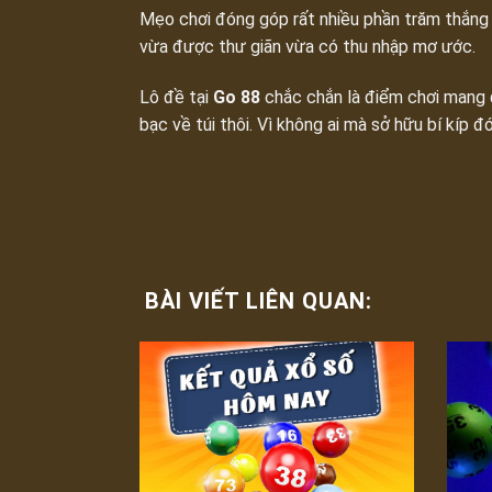
Mẹo chơi đóng góp rất nhiều phần trăm thắng 
vừa được thư giãn vừa có thu nhập mơ ước.
Lô đề tại
Go 88
chắc chắn là điểm chơi mang đ
bạc về túi thôi. Vì không ai mà sở hữu bí kíp 
BÀI VIẾT LIÊN QUAN: