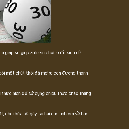
n giáp sẽ giúp anh em chơi lô đề siêu dễ
 dõi một chút thôi đã mở ra con đường thành
i thực hiện để sử dụng chiêu thức chắc thắng
t, chơi bừa sẽ gây tai hại cho anh em về hao