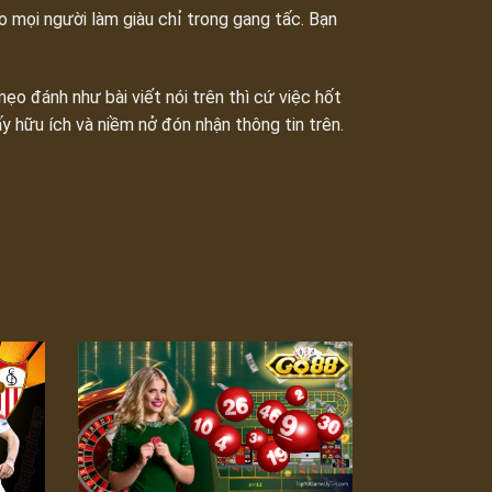
 mọi người làm giàu chỉ trong gang tấc. Bạn
ẹo đánh như bài viết nói trên thì cứ việc hốt
ấy hữu ích và niềm nở đón nhận thông tin trên.