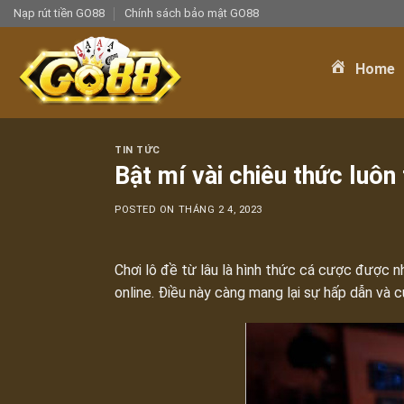
Skip
Nạp rút tiền GO88
Chính sách bảo mật GO88
to
content
Home
TIN TỨC
Bật mí vài chiêu thức luôn
POSTED ON
THÁNG 2 4, 2023
Chơi lô đề từ lâu là hình thức cá cược được n
online. Điều này càng mang lại sự hấp dẫn và c