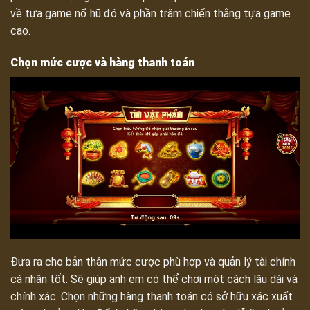
về tựa game nổ hũ đó và phần trăm chiến thắng tựa game
cao.
Chọn mức cược và hàng thanh toán
Đưa ra cho bản thân mức cược phù hợp và quản lý tài chính
cá nhân tốt. Sẽ giúp anh em có thể chơi một cách lâu dài và
chính xác. Chọn những hàng thanh toán có sở hữu xác xuất