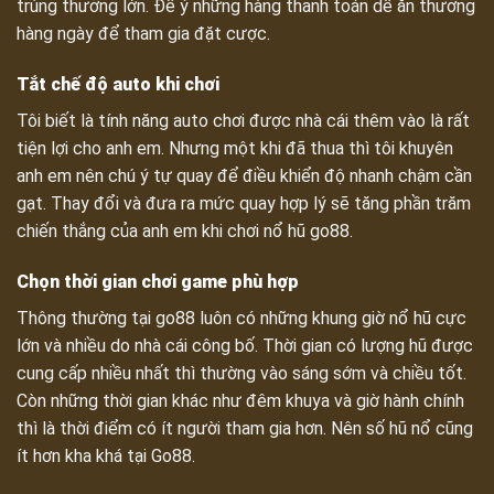
trúng thưởng lớn. Để ý những hàng thanh toán dễ ăn thưởng
hàng ngày để tham gia đặt cược.
Tắt chế độ auto khi chơi
Tôi biết là tính năng auto chơi được nhà cái thêm vào là rất
tiện lợi cho anh em. Nhưng một khi đã thua thì tôi khuyên
anh em nên chú ý tự quay để điều khiển độ nhanh chậm cần
gạt. Thay đổi và đưa ra mức quay hợp lý sẽ tăng phần trăm
chiến thắng của anh em khi chơi nổ hũ go88.
Chọn thời gian chơi game phù hợp
Thông thường tại go88 luôn có những khung giờ nổ hũ cực
lớn và nhiều do nhà cái công bố. Thời gian có lượng hũ được
cung cấp nhiều nhất thì thường vào sáng sớm và chiều tốt.
Còn những thời gian khác như đêm khuya và giờ hành chính
thì là thời điểm có ít người tham gia hơn. Nên số hũ nổ cũng
ít hơn kha khá tại Go88.