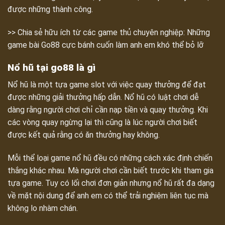
được những thành công.
>> Chia sẻ hữu ích từ các game thủ chuyên nghiệp:
Những
game bài Go88 cực bánh cuốn làm anh em khó thể bỏ lỡ
Nổ hũ tại go88 là gì
Nổ hũ là một tựa game slot với việc quay thưởng để đạt
được những giải thưởng hấp dẫn. Nổ hũ có luật chơi dễ
dàng rằng người chơi chỉ cần nạp tiền và quay thưởng. Khi
các vòng quay ngừng lại thì cũng là lúc người chơi biết
được kết quả rằng có ăn thưởng hay không.
Mỗi thể loại game nổ hũ đều có những cách xác định chiến
thắng khác nhau. Mà người chơi cần biết trước khi tham gia
tựa game. Tuy có lối chơi đơn giản nhưng nổ hũ rất đa dạng
về mặt nội dung để anh em có thể trải nghiệm liên tục mà
không lo nhàm chán.