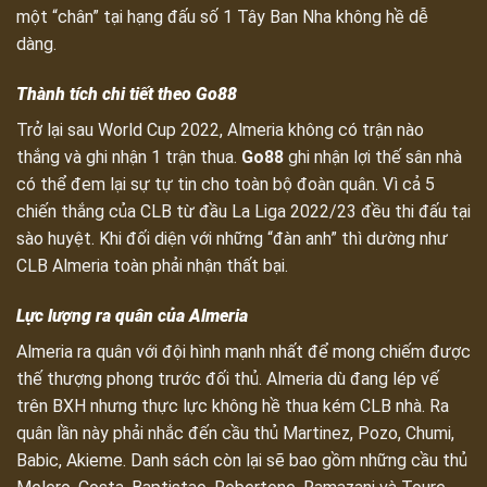
một “chân” tại hạng đấu số 1 Tây Ban Nha không hề dễ
dàng.
Thành tích chi tiết theo Go88
Trở lại sau World Cup 2022, Almeria không có trận nào
thắng và ghi nhận 1 trận thua.
Go88
ghi nhận lợi thế sân nhà
có thể đem lại sự tự tin cho toàn bộ đoàn quân. Vì cả 5
chiến thắng của CLB từ đầu La Liga 2022/23 đều thi đấu tại
sào huyệt. Khi đối diện với những “đàn anh” thì dường như
CLB Almeria toàn phải nhận thất bại.
Lực lượng ra quân của Almeria
Almeria ra quân với đội hình mạnh nhất để mong chiếm được
thế thượng phong trước đối thủ. Almeria dù đang lép vế
trên BXH nhưng thực lực không hề thua kém CLB nhà. Ra
quân lần này phải nhắc đến cầu thủ Martinez, Pozo, Chumi,
Babic, Akieme. Danh sách còn lại sẽ bao gồm những cầu thủ