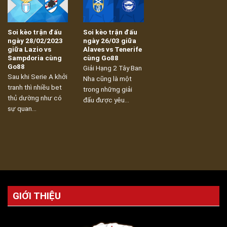
Soi kèo trận đấu
Soi kèo trận đấu
ngày 28/02/2023
ngày 26/03 giữa
giữa Lazio vs
Alaves vs Tenerife
Sampdoria cùng
cùng Go88
Go88
Giải Hạng 2 Tây Ban
Sau khi Serie A khởi
Nha cũng là một
tranh thì nhiều bet
trong những giải
thủ dường như có
đấu được yêu...
sự quan...
GIỚI THIỆU