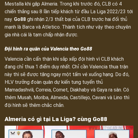
Mestalla khi gặp Almeria. Trong khi trước đó, CLB có 4
chiến thắng sau 8 lần tiếp khách từ đầu La Liga 2022/23 tới
nay.
Go88
ghi nhận 2/3 thất bại của CLB trước hai đối thủ
mạnh là Barca và Atletico. Thành tích như vậy theo chuyên
gia nhà cái là tạm chấp nhận được.
Đội hình ra quân của Valencia theo Go88
Valencia cần cẩn thận khi sắp xếp đội hình vì CLB khách
đang chỉ thua 1 điểm duy nhất. Chỉ cần Valencia thua trận
này thì sẽ được tặng ngay một tấm vé xuống hạng. Do đó,
HLV trưởng đoàn quân dự kiến tung tuyển thủ
Mamadashvili, Correia, Comet, Diakhaby và Gaya ra sân. Có
thêm Musah, Moriba, Almeida, Castillejo, Cavani và Lino thì
đội hình sẽ thêm chắc chắn.
Almeria có gì tại La Liga? cùng Go88