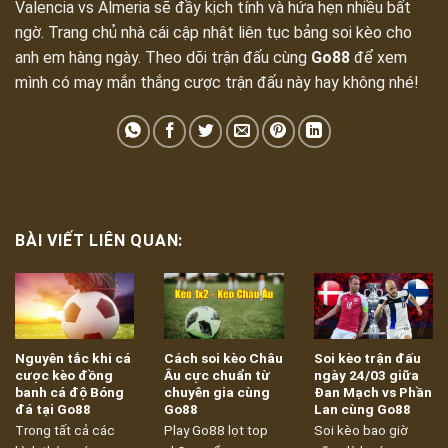
Valencia vs Almeria sẽ đầy kịch tính và hứa hẹn nhiều bất
ngờ. Trang chủ nhà cái cập nhật liên tục bảng soi kèo cho
anh em hàng ngày. Theo dõi trận đấu cùng
Go88
để xem
mình có may mắn thắng cược trận đấu này hay không nhé!
BÀI VIẾT LIÊN QUAN:
Nguyên tắc khi cá
Cách soi kèo Châu
Soi kèo trận đấu
cược kèo đồng
Âu cực chuẩn từ
ngày 24/03 giữa
banh cá độ Bóng
chuyên gia cùng
Đan Mạch vs Phần
đá tại Go88
Go88
Lan cùng Go88
Trong tất cả các
Play Go88 lọt top
Soi kèo bao giờ