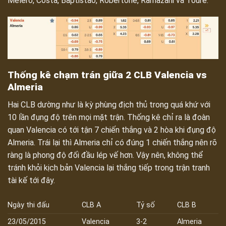
Melero, Costa, Baptistao, Robertone, Ramazani và Toure.
Thống kê chạm trán giữa 2 CLB Valencia vs
Almeria
Hai CLB dường như là kỳ phùng địch thủ trong quá khứ với
10 lần đụng độ trên mọi mặt trận. Thống kê chỉ ra là đoàn
quan Valencia có tới tận 7 chiến thắng và 2 hòa khi đụng độ
Almeria. Trái lại thì Almeria chỉ có đúng 1 chiến thắng nên rõ
ràng là phong độ đối đầu lép vế hơn. Vậy nên, không thể
tránh khỏi kịch bản Valencia lại thắng tiếp trong trận tranh
tài kế tới đây.
Ngày thi đấu
CLB A
Tỷ số
CLB B
23/05/2015
Valencia
3-2
Almeria