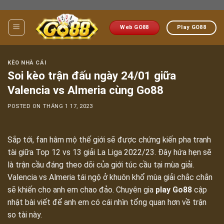
Skip
to
Web GO88
Play GO88
content
KÈO NHÀ CÁI
Soi kèo trận đấu ngày 24/01 giữa
Valencia vs Almeria cùng Go88
POSTED ON
THÁNG 1 17, 2023
Sắp tới, fan hâm mộ thế giới sẽ được chứng kiến pha tranh
tài giữa Top 12 vs 13 giải La Liga 2022/23. Đây hứa hẹn sẽ
là trận cầu đáng theo dõi của giới túc cầu tại mùa giải.
Valencia vs Almeria tái ngộ ở khuôn khổ mùa giải chắc chắn
sẽ khiến cho anh em chao đảo. Chuyên gia
play Go88
cập
nhật bài viết để anh em có cái nhìn tổng quan hơn về trận
so tài này.