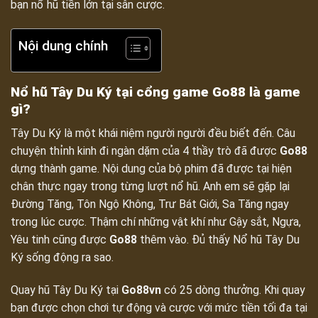
bạn nổ hũ tiền lớn tại sân cược.
Nội dung chính
Nổ hũ Tây Du Ký tại cổng game Go88 là game
gì?
Tây Du Ký là một khái niệm người người đều biết đến. Câu
chuyện thỉnh kinh đi ngàn dặm của 4 thầy trò đã được
Go88
dựng thành game. Nội dung của bộ phim đã được tại hiện
chân thực ngay trong từng lượt nổ hũ. Anh em sẽ gặp lại
Đường Tăng, Tôn Ngộ Không, Trư Bát Giới, Sa Tăng ngay
trong lúc cược. Thậm chí những vật khí như Gậy sắt, Ngựa,
Yêu tinh cũng được
Go88
thêm vào. Đủ thấy Nổ hũ Tây Du
Ký sống động ra sao.
Quay hũ Tây Du Ký tại
Go88vn
có 25 dòng thưởng. Khi quay
bạn được chọn chơi tự động và cược với mức tiền tối đa tại