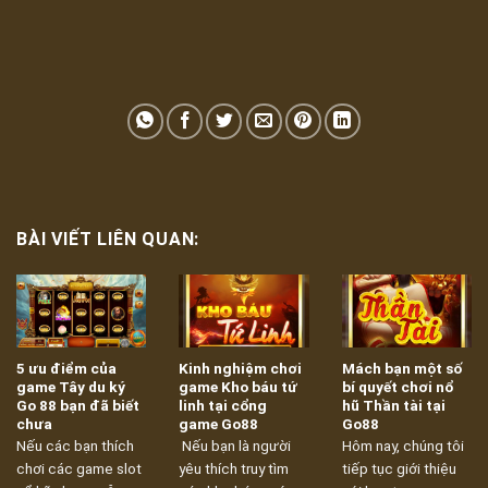
BÀI VIẾT LIÊN QUAN:
5 ưu điểm của
Kinh nghiệm chơi
Mách bạn một số
game Tây du ký
game Kho báu tứ
bí quyết chơi nổ
Go 88 bạn đã biết
linh tại cổng
hũ Thần tài tại
chưa
game Go88
Go88
Nếu các bạn thích
Nếu bạn là người
Hôm nay, chúng tôi
chơi các game slot
yêu thích truy tìm
tiếp tục giới thiệu