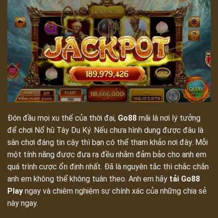
Đón đầu mọi xu thế của thời đại,
Go88
mãi là nơi lý tưởng
để chơi Nổ hũ Tây Du Ký. Nếu chưa hình dung được đâu là
sân chơi đáng tin cậy thì bạn có thể tham khảo nơi đây. Mỗi
một tính năng được đưa ra đều nhằm đảm bảo cho anh em
quá trình cược ổn định nhất. Đã là nguyên tắc thì chắc chắn
anh em không thể không tuân theo. Anh em hãy
tải Go88
Play
ngay và chiêm nghiệm sự chính xác của những chia sẻ
này ngay.