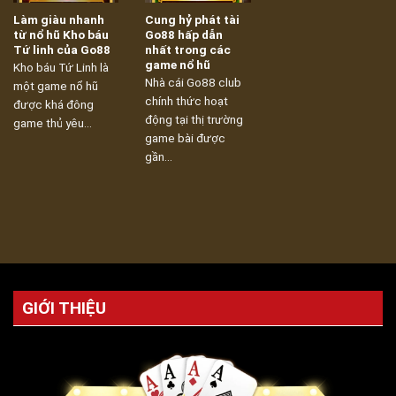
Làm giàu nhanh
Cung hỷ phát tài
từ nổ hũ Kho báu
Go88 hấp dẫn
Tứ linh của Go88
nhất trong các
game nổ hũ
Kho báu Tứ Linh là
Nhà cái Go88 club
một game nổ hũ
chính thức hoạt
được khá đông
động tại thị trường
game thủ yêu...
game bài được
gần...
GIỚI THIỆU