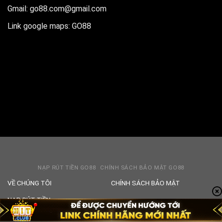
Gmail:
go88.com@gmail.com
Link google maps:
GO88
NẠP RÚT TIỀN GO88
CHÍNH SÁCH BẢO MẬT GO88
VỀ CHÚNG TÔI
CHÍNH SÁCH BẢO MẬT
NẠP RÚT TIỀN
TIN TỨC GAME PHỔ BIẾN