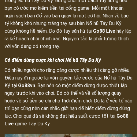
trong Nổ hũ Tây Du Ký. Đừng chơi một cách tùy hứng nếu
bạn có ước mơ kiếm tiền tại cổng game. Mỗi một khoản
ngân sách bạn đổ vào bàn quay là một cơ hội. Nhận về bạc
tỷ không khó nhưng trắng tay sau bàn Nổ hũ Tây Du Ký
cũng không hề hiếm. Do đó tay săn hũ tại
Go88 Live
hãy lập
ra kế hoạch chơi chính xác. Nguyên tắc là phải tương thích
với vốn đang có trong tay.
Có điểm dừng cược khi chơi Nổ hũ Tây Du Ký
Có nhiều người cho rằng càng cược nhiều thì càng gỡ nhiều.
Điều này đi ngược lại với nguyên tắc cược của Nổ hũ Tây Du
Ký tại
Go88vn
. Bạn nên có một điểm dừng được thiết lập
ngay trước khi vào chơi. Đó có thể và về số lượng quay
hoặc về số tiền sẽ chi cho thời điểm chơi. Dù là ở yếu tố nào
thì bạn cũng nên cân nhắc giới hạn để biết điểm dừng đúng
lúc. Chơi quá đà sẽ không đạt hiệu suất cược tốt tại
Go88
Live
game Tây Du Ký.