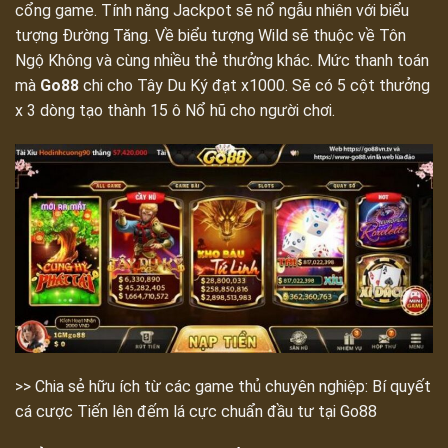
cổng game. Tính năng Jackpot sẽ nổ ngẫu nhiên với biểu
tượng Đường Tăng. Về biểu tượng Wild sẽ thuộc về Tôn
Ngộ Không và cùng nhiều thẻ thưởng khác. Mức thanh toán
mà
Go88
chi cho Tây Du Ký đạt x1000. Sẽ có 5 cột thưởng
x 3 dòng tạo thành 15 ô Nổ hũ cho người chơi.
>> Chia sẻ hữu ích từ các game thủ chuyên nghiệp:
Bí quyết
cá cược Tiến lên đếm lá cực chuẩn đầu tư tại Go88