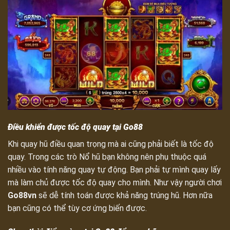
Điều khiển được tốc độ quay tại Go88
Khi quay hũ điều quan trọng mà ai cũng phải biết là tốc độ
quay. Trong các trò Nổ hũ bạn không nên phụ thuộc quá
nhiều vào tính năng quay tự động. Bạn phải tự mình quay lấy
mà làm chủ được tốc độ quay cho mình. Như vậy người chơi
Go88vn
sẽ dễ tính toán được khả năng trúng hũ. Hơn nữa
bạn cũng có thể tùy cơ ứng biến được.