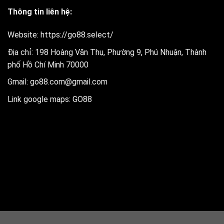
Thông tin liên hệ:
Website:
https://go88.select/
Địa chỉ:
198 Hoàng Văn Thụ, Phường 9, Phú Nhuận, Thành
phố Hồ Chí Minh 70000
Gmail:
go88.com@gmail.com
Link google maps:
GO88