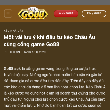
Skip
to
Web GO88
Play GO88
content
KÈO NHÀ CÁI
Một vài lưu ý khi đầu tư kèo Châu Âu
cùng cổng game Go88
POSTED ON
THÁNG 6 10, 2023
Go88 apk
là cổng game vàng trong làng cá cược trực
tuyến hiện nay. Những người chơi muốn tiếp cận và gắn bó
để tham gia cá cược đều tìm đến đây. Trên đây có đầy đủ
các kèo chơi đa dạng để bạn linh hoạt chọn lựa. Kèo Châu Á
là kèo cược vô cùng hot đem lại doanh thu khủng cho cược
thủ đầu tư. Người chơi lựa chọn cược kèo Châu Âu cần biết
một vài điểm lưu ý. Nhờ đó bạn hoàn tất cá cược suôn sẻ