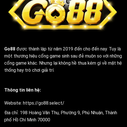
Go88
được thành lập từ năm 2019 đến cho đến nay. Tuy là
một thương hiệu cổng game sinh sau đẻ muộn so với những
cổng game khác. Nhưng lại không hề thua kém gì về mặt hệ
thống hay trò chơi giải trí.
Thông tin liên hệ:
Website:
https://go88.select/
Địa chỉ:
198 Hoàng Văn Thụ, Phường 9, Phú Nhuận, Thành
phố Hồ Chí Minh 70000