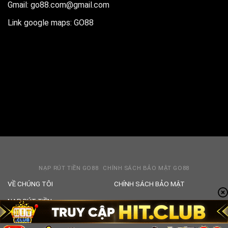
Gmail:
go88.com@gmail.com
Link google maps:
GO88
NẠP RÚT TIỀN GO88
CHÍNH SÁCH BẢO MẬT GO88
VỀ CHÚNG TÔI
CHÍNH SÁCH BẢO MẬT
NẠP RÚT TIỀN
TIN TỨC GAME PHỔ BIẾN