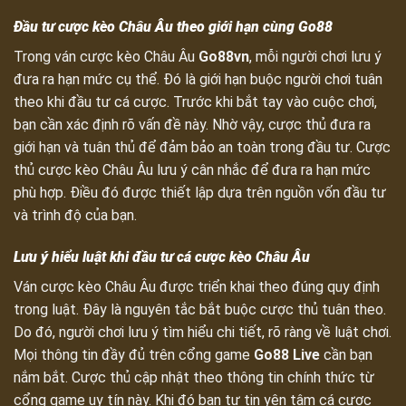
Đầu tư cược kèo Châu Âu theo giới hạn cùng Go88
Trong ván cược kèo Châu Âu
Go88vn
, mỗi người chơi lưu ý
đưa ra hạn mức cụ thể. Đó là giới hạn buộc người chơi tuân
theo khi đầu tư cá cược. Trước khi bắt tay vào cuộc chơi,
bạn cần xác định rõ vấn đề này. Nhờ vậy, cược thủ đưa ra
giới hạn và tuân thủ để đảm bảo an toàn trong đầu tư. Cược
thủ cược kèo Châu Âu lưu ý cân nhắc để đưa ra hạn mức
phù hợp. Điều đó được thiết lập dựa trên nguồn vốn đầu tư
và trình độ của bạn.
Lưu ý hiểu luật khi đầu tư cá cược kèo Châu Âu
Ván cược kèo Châu Âu được triển khai theo đúng quy định
trong luật. Đây là nguyên tắc bắt buộc cược thủ tuân theo.
Do đó, người chơi lưu ý tìm hiểu chi tiết, rõ ràng về luật chơi.
Mọi thông tin đầy đủ trên cổng game
Go88 Live
cần bạn
nắm bắt. Cược thủ cập nhật theo thông tin chính thức từ
cổng game uy tín này. Khi đó bạn tự tin yên tâm cá cược