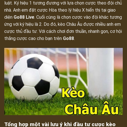
luật. Ký hiệu 1 tương đương với lựa chọn cược theo đội chủ
nhà. Anh em đặt cược Hòa theo lý hiệu X hiển thị tại giao
diện
Go88 Live
. Cuối cùng là chọn cược vào đội khác tương
ứng với ký hiệu là 2. Do đó, kèo Châu Âu được nhiều anh em
cược thủ đầu tư. Với cách chơi đơn thuần, nhanh gọn, cơ hội
thắng cược cao cho bạn trên
Go88
.
Tổng hợp một vài lưu ý khi đầu tư cược kèo