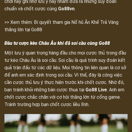
chơi hãy ghi nhớ lưu ý này nhằm đưa ra những suy đoán
chuẩn và chốt cược cùng
Go88vn
.
>> Xem thêm:
Bí quyết tham gia Nổ hũ Ăn Khế Trả Vàng
thắng lớn tại Go88
Đầu tư cược kèo Châu Âu khi đã soi cầu cùng Go88
Một lưu ý quan trọng hàng đầu cho mọi cược thủ trong đầu
tư kèo Châu Âu là soi cầu. Soi cầu là quá trình suy đoán kết
quả trận đấu từ các dữ liệu. Mọi thông tin liên quan là cơ sở
để anh em xác định trong soi cầu. Vì thế, đây là công việc
cần cược thủ lưu ý thực hiện trước khi chốt cược. Nhờ đó,
bạn tránh khỏi những bàn cược thua tại
Go88 Live
. Anh em
chốt cược chắc chắn với cơ hội thắng lớn từ cổng game.
Tránh trường hợp bạn chốt cược liều lĩnh.