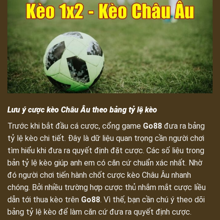
Lưu ý cược kèo Châu Âu theo bảng tỷ lệ kèo
Trước khi bắt đầu cá cược, cổng game
Go88
đưa ra bảng
tỷ lệ kèo chi tiết. Đây là dữ liệu quan trọng cần người chơi
tìm hiểu khi đưa ra quyết định đặt cược. Các số liệu trong
bản tỷ lệ kèo giúp anh em có căn cứ chuẩn xác nhất. Nhờ
đó người chơi tiến hành chốt cược kèo Châu Âu nhanh
chóng. Bởi nhiều trường hợp cược thủ nhắm mắt cược liều
dẫn tới thua kèo trên
Go88
. Vì thế, bạn cần chú ý theo dõi
bảng tỷ lệ kèo để làm căn cứ đưa ra quyết định cược.