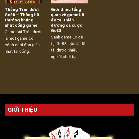
Thắng Trên dưới
Giới thiệu tổng
Go88 – Thắng hũ
quan về game Lô
thưởng khủng
đề tại thiên
nhất cổng game
đường cá cược
Go88
Game bài Trên dưới
Sảnh game Lô đề
là một game có
tại Go88 luôn là đề
cách chơi đơn giản
tài được nhiều
nhất tại cổng...
người chơi tại...
GIỚI THIỆU