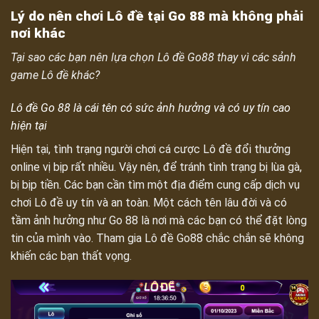
Lý do nên chơi Lô đề tại Go 88 mà không phải
nơi khác
Tại sao các bạn nên lựa chọn Lô đề Go88 thay vì các sảnh
game Lô đề khác?
Lô đề Go 88 là cái tên có sức ảnh hưởng và có uy tín cao
hiện tại
Hiện tại, tình trạng người chơi cá cược Lô đề đổi thưởng
online vị bịp rất nhiều. Vậy nên, để tránh tình trạng bị lùa gà,
bị bịp tiền. Các bạn cần tìm một địa điểm cung cấp dịch vụ
chơi Lô đề uy tín và an toàn. Một cách tên lâu đời và có
tầm ảnh hưởng như Go 88 là nơi mà các bạn có thể đặt lòng
tin của mình vào. Tham gia Lô đề Go88 chắc chắn sẽ không
khiến các bạn thất vọng.