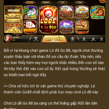
Bởi vì tại khung chat game Lô đề Go 88, người chơi thường
xuyên thảo luận với nhau để soi cầu dự đoán. Vậy nên, nếu
các bạn thấy hôm nay mọi người nhắc nhiều đến con số nào
thì hãy thử đặt vào con số ấy. Kết quả trúng thưởng sẽ thật
sự khiến bạn bất ngờ đấy.
>> Chia sẻ hữu ích từ các game thủ chuyên nghiệp:
Là
thành viên Go88 nhất định phải học mẹo chơi Lô đề này
Chơi Lô đề Go 88 ba càng có thể thắng gấp 900 lần tiền