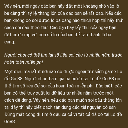
Vậy nên, mỗi ngày các bạn hãy đặt một khoảng nhỏ vào lô
ba càng thì tỷ lệ thắng lớn của các bạn sẽ rất cao. Nếu các
bạn không có soi được lô ba càng nào thích hợp thì hãy thử
cách soi cầu theo thứ. Các bạn hãy lấy thứ của ngày bạn
đặt cược ráp với con số lô của bạn để tạo thành lô ba
càng.
Người chơi có thể tìm lại số liệu soi cầu từ nhiều năm trước
hoàn toàn miễn phí
Một điều mà rất ít nơi nào có được ngoại trừ sảnh game Lô
đề Go 88. Người chơi tham gia cá cược tại Lô đề Go 88 có
thể tìm số liệu để soi cầu hoàn toàn miễn phí. Đặc biệt, các
bạn có thể truy xuất lại dữ liệu từ nhiều năm trước một
cách dễ dàng. Vậy nên, nếu các bạn muốn soi cầu thắng lớn
tại đây thì hãy biết cách tận dụng các tài nguyên có sẵn.
Đừng mất công đi tìm ở đâu xa cả vì tất cả đã có tại Lô đề
Go88.