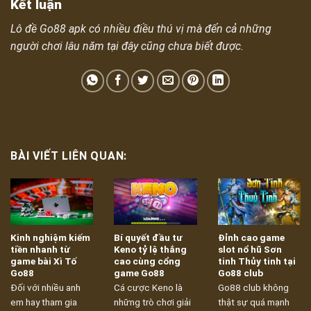
Kết luận
Lô đề
Go88 apk
có nhiều điều thú vị mà đến cả những
người chơi lâu năm tại đây cũng chưa biết được.
BÀI VIẾT LIÊN QUAN:
Kinh nghiệm kiếm
Bí quyết đầu tư
Đỉnh cao game
tiền nhanh từ
Keno tỷ lệ thắng
slot nổ hũ Sơn
game bài Xì Tố
cao cùng cổng
tinh Thủy tinh tại
Go88
game Go88
Go88 club
Đối với nhiều anh
Cá cược Keno là
Go88 club không
em hay tham gia
những trò chơi giải
thật sự quá mạnh