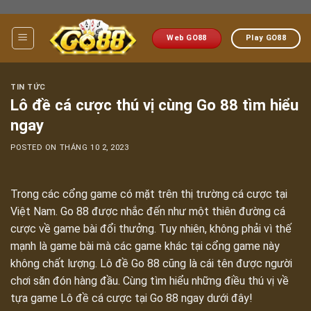
Skip
to
Web GO88
Play GO88
content
TIN TỨC
Lô đề cá cược thú vị cùng Go 88 tìm hiểu
ngay
POSTED ON
THÁNG 10 2, 2023
Trong các cổng game có mặt trên thị trường cá cược tại
Việt Nam. Go 88 được nhắc đến như một thiên đường cá
cược về game bài đổi thưởng. Tuy nhiên, không phải vì thế
mạnh là game bài mà các game khác tại cổng game này
không chất lượng. Lô đề Go 88 cũng là cái tên được người
chơi săn đón hàng đầu. Cùng tìm hiểu những điều thú vị về
tựa game Lô đề cá cược tại
Go 88
ngay dưới đây!