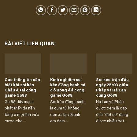
BÀI VIẾT LIÊN QUAN:
Các thông tin cần
Kinh nghiệm soi
Soi kèo trận đấu
biết khi soi kèo
kèo đồng banh cá
ngày 25/03 giữa
Châu Á tại cổng
độ Bóng đá cổng
Pháp vs Hà Lan
game Go88
game Go88
cùng Go88
Go 88 đẩy mạnh
Soi kèo đồng banh
Hà Lan và Pháp
phát triển đa nền
là cụm từ không
được xem là cặp
tảng ở mọi lĩnh vực
còn xa lạ với anh
đấu “đắt sô” đang
cược cho...
em đam...
được nhiều bet...