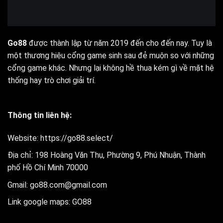
Go88
được thành lập từ năm 2019 đến cho đến nay. Tuy là
một thương hiệu cổng game sinh sau đẻ muộn so với những
cổng game khác. Nhưng lại không hề thua kém gì về mặt hệ
thống hay trò chơi giải trí.
Thông tin liên hệ:
Website:
https://go88.select/
Địa chỉ:
198 Hoàng Văn Thụ, Phường 9, Phú Nhuận, Thành
phố Hồ Chí Minh 70000
Gmail:
go88.com@gmail.com
Link google maps:
GO88