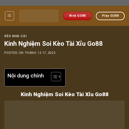
Skip
to
Web GO88
Play GO88
content
KÈO NHÀ CÁI
Kinh Nghiệm Soi Kèo Tài Xỉu Go88
POSTED ON
THÁNG 12 17, 2022
Nội dung chính
Kinh Nghiệm Soi Kèo Tài Xỉu Go88