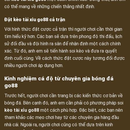
có thể mang về những chiến thắng nhất định.
Đặt kèo tài xỉu go88 cả trận
Với hình thức đặt cược cả trận thì người chơi cần thời gian
tìm hiểu kỹ hơn. Các bạn sẽ dựa trên phong độ thi đấu, lịch
sử đối đầu và đội hình ra sân để nhận định một cách chính
xác. Từ đó, anh em sẽ tiến hành soi kèo và đưa ra quyết
định cuối cùng. Về cách thức đặt cược này tương đối được
nhiều người chơi áp dụng hơn.
Kinh nghiệm cá độ từ chuyên gia bóng đá
go88
Trước hết, người chơi cần trang bị các kiến thức cơ bản về
bóng đá. Bên cạnh đó, anh em cần phải có phương pháp soi
kèo tài xỉu go88
một cách phù hợp. Đặc biệt, các bạn nên
tham khảo các mẹo chơi hay từ các chuyên gia hàng đầu
nhà cái. Ngoài ra, người chơi cũng có thể dựa trên kinh