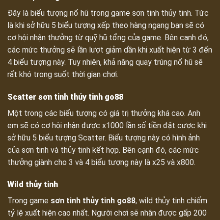
Đây là biểu tượng nổ hũ trong game sơn tinh thủy tinh. Tức
là khi sở hữu 5 biểu tượng xếp theo hàng ngang bạn sẽ có
cơ hội nhận thưởng từ quỹ hũ tổng của game. Bên cạnh đó,
các mức thưởng sẽ lần lượt giảm dần khi xuất hiện từ 3 đến
4 biểu tượng này. Tuy nhiên, khả năng quay trúng nổ hũ sẽ
rất khó trong suốt thời gian chơi.
Scatter sơn tinh thủy tinh go88
Một trong các biểu tượng có giá trị thưởng khá cao. Anh
em sẽ có cơ hội nhận được x1000 lần số tiền đặt cược khi
sở hữu 5 biểu tượng Scatter. Biểu tượng này có hình ảnh
của sơn tinh và thủy tinh kết hợp. Bên cạnh đó, các mức
thưởng giành cho 3 và 4 biểu tượng này là x25 và x800.
Wild thủy tinh
Trong game
sơn tinh thủy tinh go88
, wild thủy tinh chiếm
tỷ lệ xuất hiện cao nhất. Người chơi sẽ nhận được gấp 200