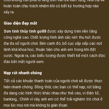
hoàn toàn chịu trách nhiệm khi có bất kỳ trường hợp nào
xảy ra.
Giao diện đẹp mắt
Sơn tinh thủy tinh go88
được xây dựng trên nền tảng
công nghệ cao. Chất lượng hình ảnh sắc nét thu hút được
đại đa số người chơi. Bên cạnh đó, bố cục sắp xếp các nút
lệnh khá khoa học, thuận tiện cho anh em trong khi đặt
cược. Ngoài ra, các biểu tượng được thiết kế một cách độc
đáo bắt mắt người xem.
Nạp rút nhanh chóng
Tất cả các khoản thanh toán của người chơi sẽ được thực
hiện nhanh chóng. Đồng thời, các bạn có thể nạp, rút bằng
đa dạng các hình thức khác nhau như thẻ cào, ví điện tử,
banking,.. Chính vì vậy, anh em có thể trải nghiệm trò chơi ở
mọi lúc mọi nơi mà không bị gián đoạn.