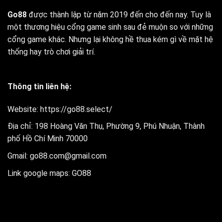
Go88
được thành lập từ năm 2019 đến cho đến nay. Tuy là
một thương hiệu cổng game sinh sau đẻ muộn so với những
cổng game khác. Nhưng lại không hề thua kém gì về mặt hệ
thống hay trò chơi giải trí.
Thông tin liên hệ:
Website:
https://go88.select/
Địa chỉ:
198 Hoàng Văn Thụ, Phường 9, Phú Nhuận, Thành
phố Hồ Chí Minh 70000
Gmail:
go88.com@gmail.com
Link google maps:
GO88