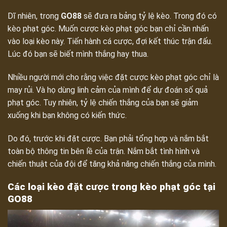
Dĩ nhiên, trong
GO88
sẽ đưa ra bảng tỷ lệ kèo. Trong đó có
kèo phạt góc. Muốn cược kèo phạt góc bạn chỉ cần nhấn
vào loại kèo này. Tiến hành cá cược, đợi kết thúc trận đấu.
Lúc đó bạn sẽ biết mình thắng hay thua.
Nhiều người mới cho rằng việc đặt cược kèo phạt góc chỉ là
may rủi. Và họ dùng linh cảm của mình để dự đoán số quả
phạt góc. Tuy nhiên, tỷ lệ chiến thắng của bạn sẽ giảm
xuống khi bạn không có kiến thức.
Do đó, trước khi đặt cược. Bạn phải tổng hợp và nắm bắt
toàn bộ thông tin bên lề của trận. Nắm bắt tình hình và
chiến thuật của đội để tăng khả năng chiến thắng của mình.
Các loại kèo đặt cược trong kèo phạt góc tại
GO88