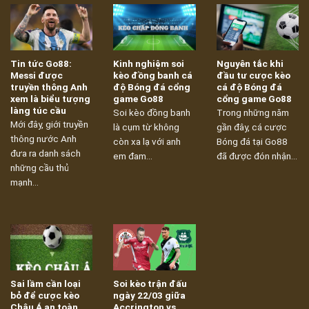
Tin tức Go88:
Kinh nghiệm soi
Nguyên tắc khi
Messi được
kèo đồng banh cá
đầu tư cược kèo
truyền thông Anh
độ Bóng đá cổng
cá độ Bóng đá
xem là biểu tượng
game Go88
cổng game Go88
làng túc cầu
Soi kèo đồng banh
Trong những năm
Mới đây, giới truyền
là cụm từ không
gần đây, cá cược
thông nước Anh
còn xa lạ với anh
Bóng đá tại Go88
đưa ra danh sách
em đam...
đã được đón nhận...
những cầu thủ
mạnh...
Sai lầm cần loại
Soi kèo trận đấu
bỏ để cược kèo
ngày 22/03 giữa
Châu Á an toàn
Accrington vs