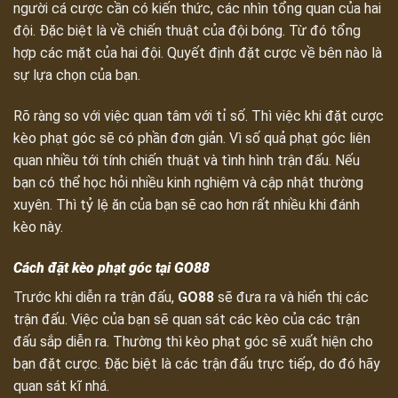
người cá cược cần có kiến thức, các nhìn tổng quan của hai
đội. Đặc biệt là về chiến thuật của đội bóng. Từ đó tổng
hợp các mặt của hai đội. Quyết định đặt cược về bên nào là
sự lựa chọn của bạn.
Rõ ràng so với việc quan tâm với tỉ số. Thì việc khi đặt cược
kèo phạt góc sẽ có phần đơn giản. Vì số quả phạt góc liên
quan nhiều tới tính chiến thuật và tình hình trận đấu. Nếu
bạn có thể học hỏi nhiều kinh nghiệm và cập nhật thường
xuyên. Thì tỷ lệ ăn của bạn sẽ cao hơn rất nhiều khi đánh
kèo này.
Cách đặt kèo phạt góc tại GO88
Trước khi diễn ra trận đấu,
GO88
sẽ đưa ra và hiển thị các
trận đấu. Việc của bạn sẽ quan sát các kèo của các trận
đấu sắp diễn ra. Thường thì kèo phạt góc sẽ xuất hiện cho
bạn đặt cược. Đặc biệt là các trận đấu trực tiếp, do đó hãy
quan sát kĩ nhá.