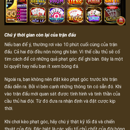
Chú ý thời gian còn lại của trận đấu
Nếu bạn để ý, thường rơi vào 10 phút cuối cùng của trận
đấu. Cả hai đội đều nôn nóng ghi bàn. Vì thế cầu thủ sẽ cố
tìm cách để có những quả phạt góc để ghi bàn. Đây là một
bí quyết hay nếu bạn ít xem bóng đá.
Ngoài ra, bạn không nên đặt kèo phạt góc trước khi trận
đấu diễn ra. Bởi vì bên cạnh những thông tin có sẵn đó. Khi
vào trận đấu mới quan sát được tình hình và tinh thần của
cầu thủ hai đội. Từ đó đưa ra nhận định và đặt cược kịp
thời.
Khi chơi kèo phạt góc, hãy chú ý thật kỹ lối đá và chiến
thuật của đội. Đặc biệt là các yếu tố chủ chốt của đội bóng.