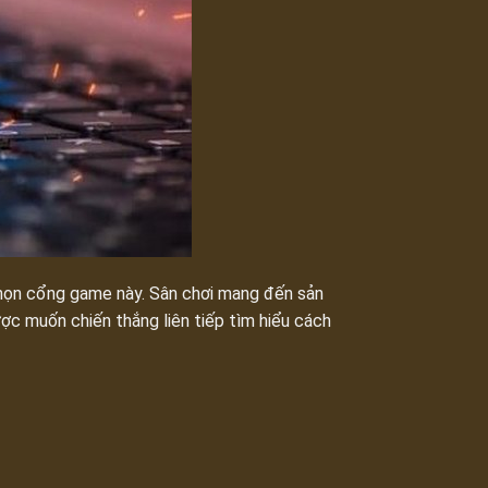
chọn cổng game này. Sân chơi mang đến sản
ợc muốn chiến thắng liên tiếp tìm hiểu cách