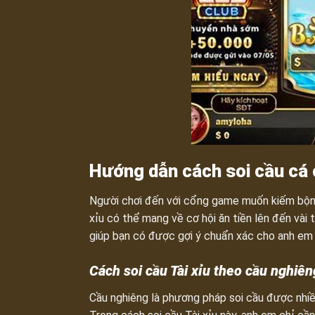
Hướng dẫn cách soi cầu cá
Người chơi đến với cổng game muốn kiếm bộn t
xỉu có thể mang về cơ hội ăn tiền lên đến vài
giúp bạn có được gợi ý chuẩn xác cho anh em c
Cách soi cầu Tài xỉu theo cầu nghiên
Cầu nghiêng là phương pháp soi cầu được nhiề