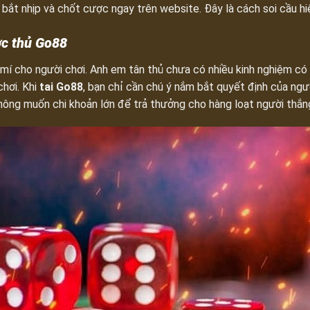
em bắt nhịp và chốt cược ngay trên website. Đây là cách soi cầu 
ợc thủ Go88
 mí cho người chơi. Anh em tân thủ chưa có nhiều kinh nghiệm có 
chơi. Khi
tai Go88
, bạn chỉ cần chú ý nắm bắt quyết định của ng
ông muốn chi khoản lớn để trả thưởng cho hàng loạt người thắn