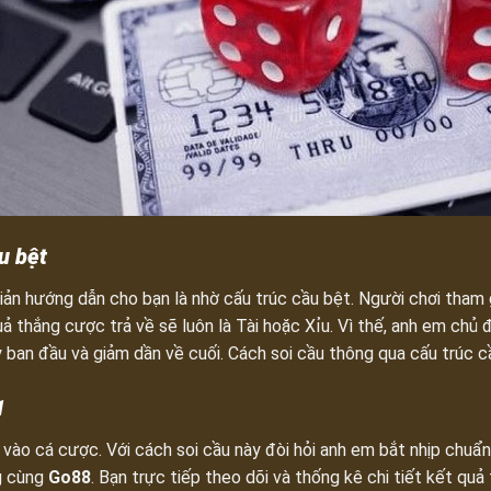
u bệt
iản hướng dẫn cho bạn là nhờ cấu trúc cầu bệt. Người chơi tha
uả thắng cược trả về sẽ luôn là Tài hoặc Xỉu. Vì thế, anh em chủ
ban đầu và giảm dần về cuối. Cách soi cầu thông qua cấu trúc c
1
 vào cá cược. Với cách soi cầu này đòi hỏi anh em bắt nhịp chuẩn
g cùng
Go88
. Bạn trực tiếp theo dõi và thống kê chi tiết kết qu