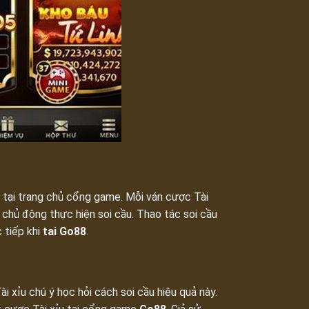
t tại trang chủ cổng game. Mỗi ván cược Tài
 chủ động thực hiện soi cầu. Thao tác soi cầu
 tiếp khi
tai Go88
.
xỉu chú ý học hỏi cách soi cầu hiệu quả này.