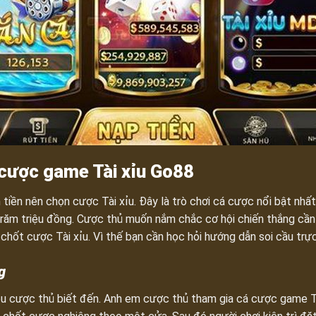
 cược game Tài xỉu Go88
iền nên chọn cược Tài xỉu. Đây là trò chơi cá cược nổi bật nhấ
 trăm triệu đồng. Cược thủ muốn nắm chắc cơ hội chiến thắng cần
hốt cược Tài xỉu. Vì thế bạn cần học hỏi hướng dẫn soi cầu trực
g
u cược thủ biết đến. Anh em cược thủ tham gia cá cược game Tài 