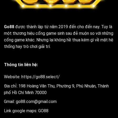
Go88
được thành lập từ năm 2019 đến cho đến nay. Tuy là
một thương hiệu cổng game sinh sau đẻ muộn so với những
cổng game khác. Nhưng lại không hề thua kém gì về mặt hệ
thống hay trò chơi giải trí.
Thông tin liên hệ:
Website:
https://go88.select/
Địa chỉ:
198 Hoàng Văn Thụ, Phường 9, Phú Nhuận, Thành
phố Hồ Chí Minh 70000
Gmail:
go88.com@gmail.com
Link google maps:
GO88