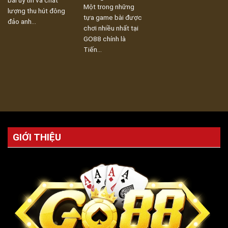
bài uy tín và chất
Một trong những
lượng thu hút đông
tựa game bài được
đảo anh...
chơi nhiều nhất tại
GO88 chính là
Tiến...
GIỚI THIỆU