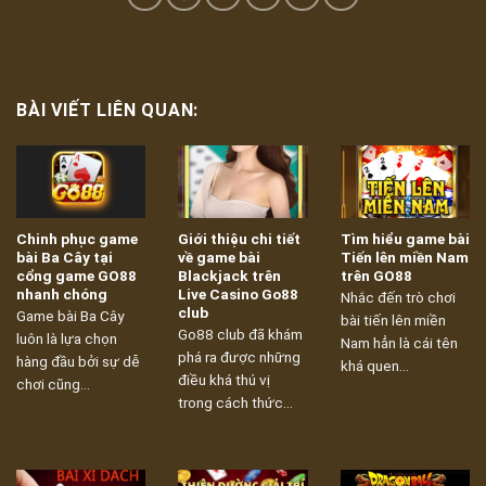
BÀI VIẾT LIÊN QUAN:
Chinh phục game
Giới thiệu chi tiết
Tìm hiểu game bài
bài Ba Cây tại
về game bài
Tiến lên miền Nam
cổng game GO88
Blackjack trên
trên GO88
nhanh chóng
Live Casino Go88
Nhắc đến trò chơi
club
Game bài Ba Cây
bài tiến lên miền
Go88 club đã khám
luôn là lựa chọn
Nam hẳn là cái tên
phá ra được những
hàng đầu bởi sự dễ
khá quen...
điều khá thú vị
chơi cũng...
trong cách thức...