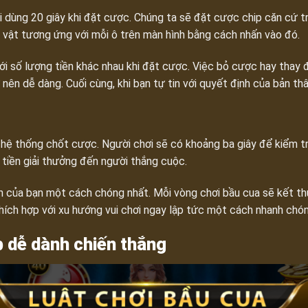
dùng 20 giây khi đặt cược. Chúng ta sẽ đặt cược chip căn cứ trê
h vật tương ứng với mỗi ô trên màn hình bằng cách nhấn vào đó.
ới số lượng tiền khác nhau khi đặt cược. Việc bỏ cược hay thay 
 nên dễ dàng. Cuối cùng, khi bạn tự tin với quyết định của bản t
hệ thống chốt cược. Người chơi sẽ có khoảng ba giây để kiểm tra
ả tiền giải thưởng đến người thắng cuộc.
n của bạn một cách chóng nhất. Mỗi vòng chơi bầu cua sẽ kết thú
hích hợp với xu hướng vui chơi ngay lập tức một cách nhanh chón
b dễ dành chiến thắng