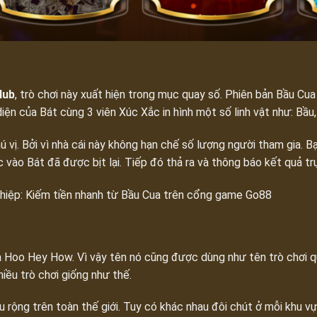
lub
, trò chơi này xuất hiện trong mục quay số. Phiên bản Bầu Cua 
 diện của Bát cùng 3 viên Xúc Xắc in hình một số linh vật như: Bầu
hú vị. Bởi vì nhà cái này không hạn chế số lượng người tham gia. B
vào Bát đã được bịt lại. Tiếp đó thả ra và thông báo kết quả tr
hiệp:
Kiếm tiền nhanh từ Bầu Cua trên cổng game Go88
là Hoo Hey How. Vì vậy tên nó cũng được dùng như tên trò chơi 
iều trò chơi giống như thế.
u rộng trên toàn thế giới. Tuy có khác nhau đôi chút ở mỗi khu v