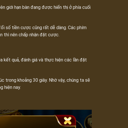
n giới hạn bàn đang được hiển thị ở phía cuối
đổi số tiền cược cũng rất dễ dàng. Các phím
hân thì nên chấp nhận đặt cược.
 kết quả, đánh giá và thực hiện các lần đặt
c trong khoảng 30 giây. Nhờ vậy, chúng ta sẽ
g hiện nay.