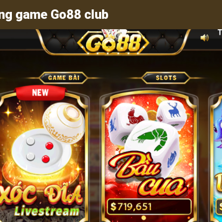
ổng game Go88 club