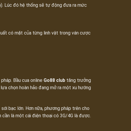
an). Lúc đó hệ thống sẽ tự động đưa ra mức
uất có mặt của từng linh vật trong ván cược
p pháp. Bầu cua online
Go88 club
tăng trưởng
ột lựa chọn hoàn hảo đang mở ra một xu hướng
c sới bạc lớn. Hơn nữa, phương pháp trên cho
n cần là một cái điện thoại có 3G/4G là được.