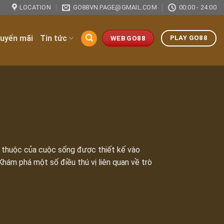
LOCATION
GO88VN.PAGE@GMAIL.COM
00:00 - 24:00
uyến mãi
Tin tức
PLAY GO88
WEB GO88
ân thuộc của cuộc sống được thiết kế vào
 Khám phá một số điều thú vị liên quan về trò