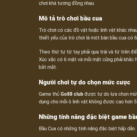
chơi khá tương đồng nhau.
Mô tả trò chơi bầu cua
Trò chơi có các đồ vật hoặc linh vật khác nhau 
thiết yếu của trò chơi là một bàn bầu cua có 6 
Theo thứ tự từ tay phải qua trái và từ trên đến
Xúc xắc có 6 mặt và mỗi mặt cũng phải khắc hìn
bắt mắt.
Người chơi tự do chọn mức cược
Game thủ
Go88 club
được tự do lựa chọn mức 
dụng cho mỗi ô linh vật không được cao hơn 
Những tính năng đặc biệt game bầ
Bầu Cua có những tính năng đặc biệt hấp dẫn. 