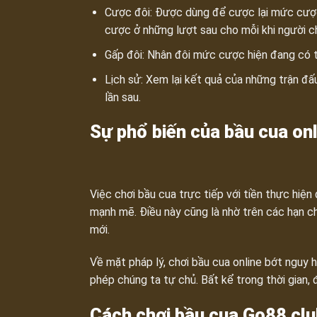
Cược đôi: Được dùng để cược lại mức cược 
cược ở những lượt sau cho mỗi khi người 
Gấp đôi: Nhân đôi mức cược hiện đang có 
Lịch sử: Xem lại kết quả của những trận đấ
lần sau.
Sự phổ biến của bầu cua on
Việc chơi bầu cua trực tiếp với tiền thực hiệ
mạnh mẽ. Điều này cũng là nhờ trên các hạn c
mới.
Về mặt pháp lý, chơi bầu cua online bớt nguy 
phép chúng ta tự chủ. Bất kể trong thời gian, 
Cách chơi bầu cua Go88 cl