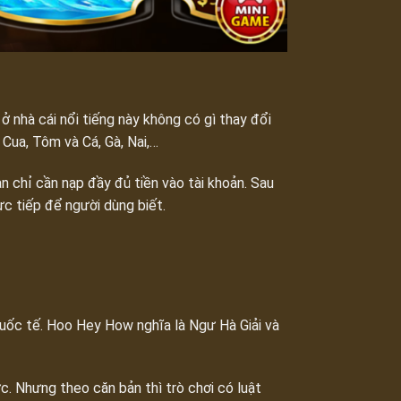
ở nhà cái nổi tiếng này không có gì thay đổi
, Cua, Tôm và Cá, Gà, Nai,…
ạn chỉ cần nạp đầy đủ tiền vào tài khoản. Sau
ực tiếp để người dùng biết.
quốc tế. Hoo Hey How nghĩa là Ngư Hà Giải và
ực. Nhưng theo căn bản thì trò chơi có luật