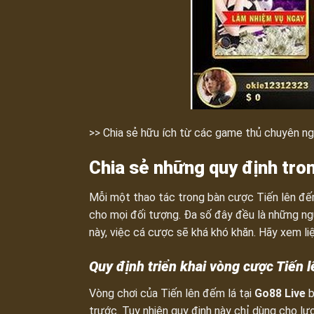
>> Chia sẻ hữu ích từ các game thủ chuyên ng
Chia sẻ những quy định tron
Mỗi một thao tác trong bàn cược Tiến lên đế
cho mọi đối tượng. Đa số đây đều là những ng
này, việc cá cược sẽ khá khó khăn. Hãy xem li
Quy định triển khai vòng cược Tiến 
Vòng chơi của Tiến lên đếm lá tại
Go88 Live
b
trước. Tuy nhiên quy định này chỉ dùng cho lượ