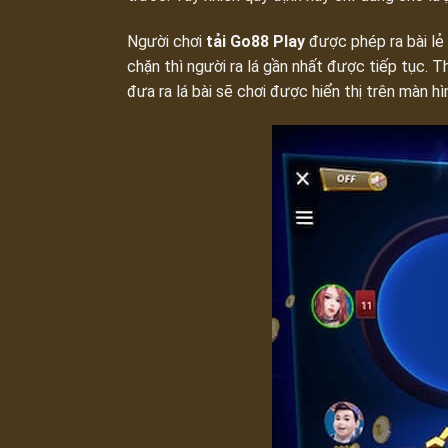
Người chơi
tải Go88 Play
được phép ra bài lẻ 
chặn thì người ra lá gần nhất được tiếp tục. 
đưa ra lá bài sẽ chơi được hiển thị trên màn h