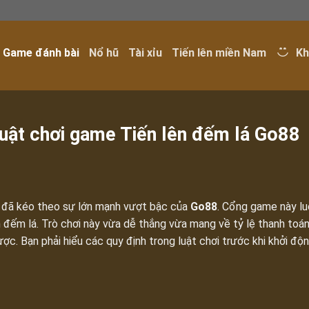
Game đánh bài
Nổ hũ
Tài xỉu
Tiến lên miền Nam
Kh
 luật chơi game Tiến lên đếm lá Go88
i đã kéo theo sự lớn mạnh vượt bậc của
Go88
. Cổng game này lu
 đếm lá. Trò chơi này vừa dễ thắng vừa mang về tỷ lệ thanh toá
cược. Bạn phải hiểu các quy định trong luật chơi trước khi khởi 