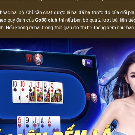
hoặc bài bộ. Chỉ cần chặt được lá bài đã hạ trước đó của đối ph
Theo quy định của
Go88 club
thì nếu bạn bỏ qua 2 lượt bài liên tiế
ình. Nếu không ra bài trong thời gian đó thì hệ thống xem như bạn