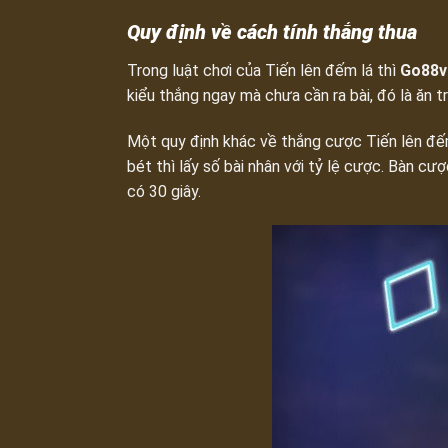
Quy định về cách tính thắng thua
Trong luật chơi của Tiến lên đếm lá thì
Go88v
kiểu thắng ngay mà chưa cần ra bài, đó là ăn t
Một quy định khác về thắng cược Tiến lên đế
bét thì lấy số bài nhân với tỷ lệ cược. Bàn cư
có 30 giây.