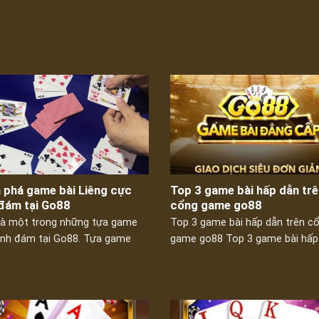
 phá game bài Liêng cực
Top 3 game bài hấp dẫn trê
 đám tại Go88
cổng game go88
 là một trong những tựa game
Top 3 game bài hấp dẫn trên c
ình đám tại Go88. Tựa game
game go88 Top 3 game bài hấp.