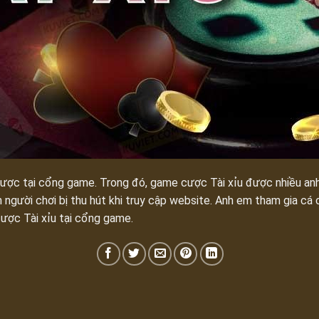
cược tại cổng game. Trong đó, game cược Tài xỉu được nhiều an
n người chơi bị thu hút khi truy cập website. Anh em tham gia cá
ược Tài xỉu tại cổng game.