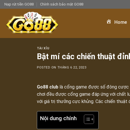
Skip
Nạp rút tiền GO88
Chính sách bảo mật GO88
to
content
Home
TÀI XỈU
Bật mí các chiến thuật đỉ
POSTED ON
THÁNG 6 22, 2023
Go88 club
là cổng game được số đông cược t
chơi đều được cổng game đáp ứng với chất lượ
với giá trị thưởng cực khủng. Các chiến thuậ
Nội dung chính