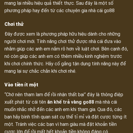
mang lại nhiều hiệu quả thiết thực. Sau đây là một số
phương pháp hay đến từ các chuyên gia nhà cái go88
Chơi thử
Đây được xem là phương pháp hữu hiệu dành cho những
người chơi mới. Tính năng chơi thử được nhà cái đưa vào
nhằm giúp các anh em nắm rõ hơn về luật chơi. Bên cạnh đó,
nó còn giúp các anh em có thêm nhiều kinh nghiệm trước
khi chơi chính thức. Hãy cố gắng tận dụng tính năng này để
mang lại sự chắc chắn khi chơi nhé.
Vào tiền ít một
“Chớ nên tham lam để rồi nhận thất bại” đây là thông điệp
xuất phát từ cái tên
ăn khế trả vàng go88
mà nhà cái
muốn nhắc nhở đến các anh em khi tham gia. Qua đó, các
bạn hãy bình tĩnh quan sát cụ thể tỉ mỉ và đặt cược từng ít
một. Tránh việc các bạn vì ham giàu mà đặt khoản tiền
cược lớn để rồi mất hết khoản tiền không đáng có.