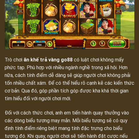
Trò chơi
ăn khế trả vàng go88
có luật chơi không mấy
phức tạp. Phù hợp với nhiều ngành nghề trong xã hội. Hơn
nữa, cách tính điểm dễ dàng sẽ giúp người chơi không phải
tốn nhiều chất xám. Để có thể hiểu rõ cạnh kẽ các kiến thức
cơ bản. Qua đó, góp phần tích góp được kha khá thời gian
tìm hiểu đối với người chơi mới.
Đối với cách thức chơi, anh em tiến hành quay thưởng vào
các dòng biểu tượng may mắn. Mỗi biểu tượng sẽ có quy
định tính điểm riêng biệt mang tính đặc trưng cho biểu
tượng đó. Khi quay, người chơi sẽ tiến hành đặt cược nếu