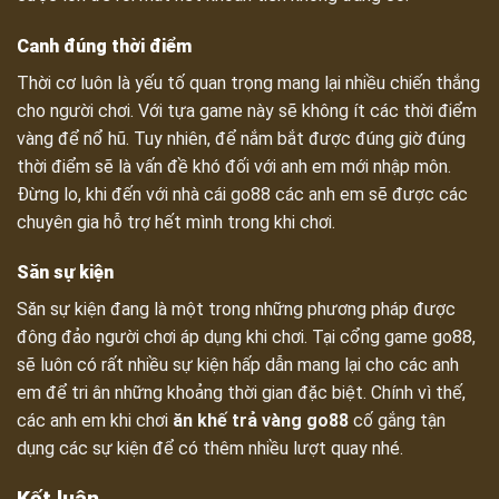
Canh đúng thời điểm
Thời cơ luôn là yếu tố quan trọng mang lại nhiều chiến thắng
cho người chơi. Với tựa game này sẽ không ít các thời điểm
vàng để nổ hũ. Tuy nhiên, để nắm bắt được đúng giờ đúng
thời điểm sẽ là vấn đề khó đối với anh em mới nhập môn.
Đừng lo, khi đến với nhà cái go88 các anh em sẽ được các
chuyên gia hỗ trợ hết mình trong khi chơi.
Săn sự kiện
Săn sự kiện đang là một trong những phương pháp được
đông đảo người chơi áp dụng khi chơi. Tại cổng game go88,
sẽ luôn có rất nhiều sự kiện hấp dẫn mang lại cho các anh
em để tri ân những khoảng thời gian đặc biệt. Chính vì thế,
các anh em khi chơi
ăn khế trả vàng go88
cố gắng tận
dụng các sự kiện để có thêm nhiều lượt quay nhé.
Kết luận