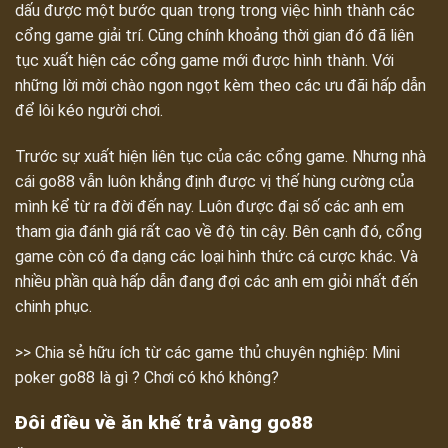
dấu được một bước quan trọng trong việc hình thành các
cổng game giải trí. Cũng chính khoảng thời gian đó đã liên
tục xuất hiện các cổng game mới được hình thành. Với
những lời mời chào ngon ngọt kèm theo các ưu đãi hấp dẫn
để lôi kéo người chơi.
Trước sự xuất hiện liên tục của các cổng game. Nhưng nhà
cái go88 vẫn luôn khẳng định được vị thế hùng cường của
mình kể từ ra đời đến nay. Luôn được đại số các anh em
tham gia đánh giá rất cao về độ tin cậy. Bên cạnh đó, cổng
game còn có đa dạng các loại hình thức cá cược khác. Và
nhiều phần quà hấp dẫn đang đợi các anh em giỏi nhất đến
chinh phục.
>> Chia sẻ hữu ích từ các game thủ chuyên nghiệp:
Mini
poker go88 là gì ? Chơi có khó không?
Đôi điều về ăn khế trả vàng go88