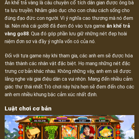
Ăn khế trả vàng là câu chuyện cổ tích dân gian được ông bà
ta lưu truyền. Nhằm giáo dục cho con cháu cách sống cho
đúng đạo đức con người. Vì ý nghĩa cao thượng mà nó đem
lại. Nên nhà cái go88 đã đem đó vào tựa game
ăn khế trả
vàng go88
. Qua đó góp phần lưu giữ những nét đẹp hoài
niệm đơn sơ và đầy ý nghĩa vốn có của nó.
Đối với tựa game này khi tham gia, các anh em sẽ được hóa
thân thành các nhân vật đặc biệt. Họ mang những nét đặc
trưng cơ bản khác nhau. Không những vậy, anh em sẽ được
lắng nghe vài giai điệu dân ca vui nhộn. Mang đến nhiều cảm
giác thư thái nhất.Trò chơi này hứa hẹn sẽ đem đến cho các
anh em nhiều khung bậc cảm xúc nhất định.
Luật chơi cơ bản