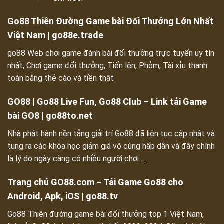
Go88 Thiên Đường Game bài Đổi Thưởng Lớn Nhất
Việt Nam | go88e.trade
go88 Web chơi game đánh bài đổi thưởng trực tuyến uy tín
nhất, Chơi game đổi thưởng, Tiến lên, Phỏm, Tài xỉu thanh
toán bằng thẻ cào và tiền thật
GO88 | Go88 Live Fun, Go88 Club – Link tải Game
bài GO8 | go88to.net
Nhà phát hành nền tảng giải trí Go88 đã liên tục cập nhật và
tung ra các khóa học giảm giá vô cùng hấp dẫn và đây chính
là lý do ngày càng có nhiều người chơi …
Trang chủ GO88.com – Tải Game Go88 cho
Android, Apk, iOS | go88.tv
Go88 Thiên đường game bài đổi thưởng top 1 Việt Nam,